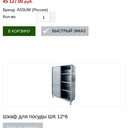
45 127.00
руб.
Бренд: ASSUM (Россия)
+
Кол-во:
−
БЫСТРЫЙ ЗАКАЗ
В КОРЗИНУ
Шкаф для посуды ШК 12*6
Цена по запросу