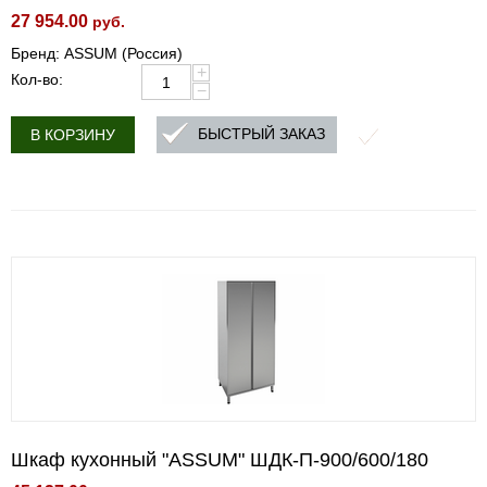
27 954.00
руб.
Бренд: ASSUM (Россия)
+
Кол-во:
−
БЫСТРЫЙ ЗАКАЗ
В КОРЗИНУ
Шкаф кухонный "ASSUM" ШДК-П-900/600/180