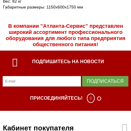
Вес: 82 кг
Габаритные размеры: 1150х600х1750 мм
В компании "Атланта-Сервис" представлен
широкий ассортимент профессиональ­ного
оборудования для любого типа предприятия
общественного питания!
ПОДПИШИТЕСЬ НА НОВОСТИ
ПОДПИСАТЬСЯ
ПРИСОЕДИНЯЙТЕСЬ!
Кабинет покупателя