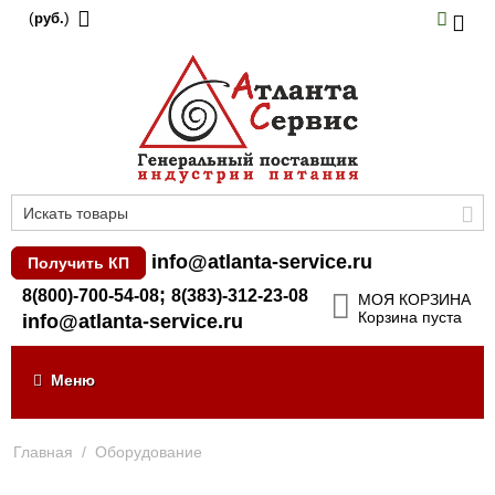
(
)
руб.
info@atlanta-service.ru
Получить КП
;
8(800)-700-54-08
8(383)-312-23-08
МОЯ КОРЗИНА
Корзина пуста
info@atlanta-service.ru
Меню
Главная
/
Оборудование