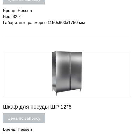
Бренд: Hessen
Вес: 82 кг
Габаритные размеры: 1150х600х1750 мм
Шкаф для посуды ШР 12*6
Цена по запросу
Бренд: Hessen