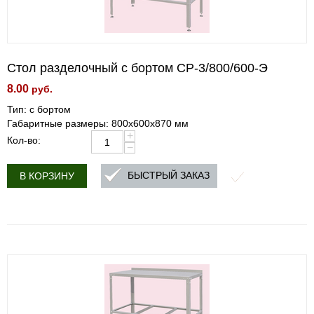
Стол разделочный с бортом СР-3/800/600-Э
8.00
руб.
Тип: с бортом
Габаритные размеры: 800х600х870 мм
+
Кол-во:
−
БЫСТРЫЙ ЗАКАЗ
В КОРЗИНУ