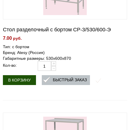
Стол разделочный с бортом СР-3/530/600-Э
7.00
руб.
Тип: с бортом
Бренд: Atesy (Россия)
Габаритные размеры: 530х600х870
+
Кол-во:
−
БЫСТРЫЙ ЗАКАЗ
В КОРЗИНУ