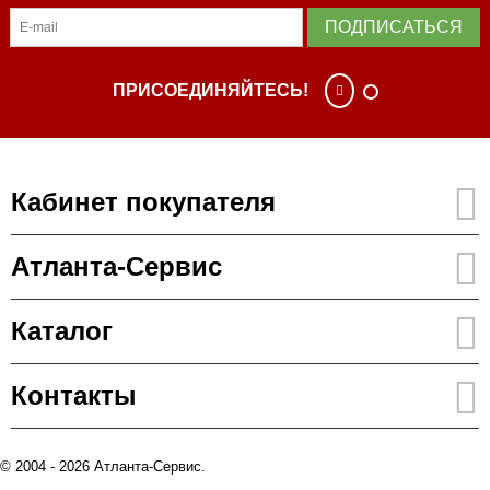
ПОДПИСАТЬСЯ
ПРИСОЕДИНЯЙТЕСЬ!
Кабинет покупателя
Атланта-Сервис
Каталог
Контакты
© 2004 - 2026 Атланта-Сервис.