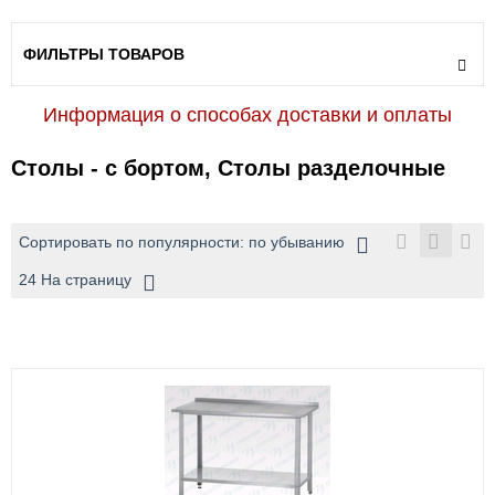
ФИЛЬТРЫ ТОВАРОВ
Информация о способах доставки и оплаты
Столы - с бортом, Столы разделочные
Сортировать по популярности: по убыванию
24 На страницу