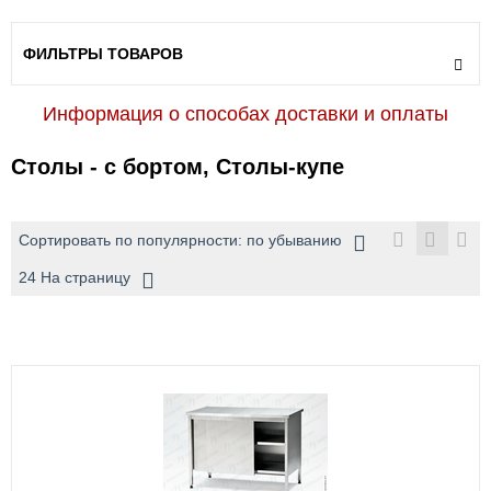
ФИЛЬТРЫ ТОВАРОВ
Информация о способах доставки и оплаты
Столы - с бортом, Столы-купе
Сортировать по популярности: по убыванию
24 На страницу