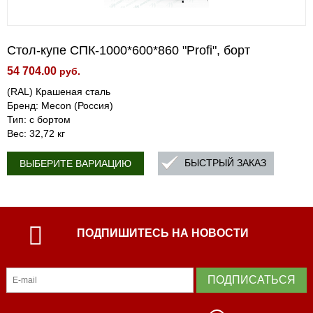
Стол-купе СПК-1000*600*860 "Profi", борт
54 704.00
руб.
(RAL) Крашеная сталь
Бренд: Mecon (Россия)
Тип: с бортом
Вес: 32,72 кг
БЫСТРЫЙ ЗАКАЗ
ВЫБЕРИТЕ ВАРИАЦИЮ
ПОДПИШИТЕСЬ НА НОВОСТИ
ПОДПИСАТЬСЯ