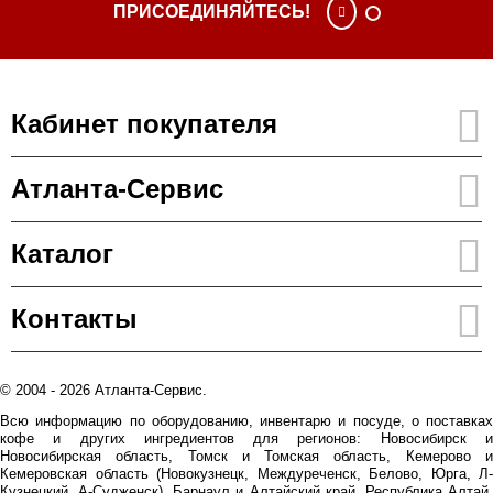
ПРИСОЕДИНЯЙТЕСЬ!
Кабинет покупателя
Атланта-Сервис
Каталог
Контакты
© 2004 - 2026 Атланта-Сервис.
Всю информацию по оборудованию, инвентарю и посуде, о поставках
кофе и других ингредиентов для регионов: Новосибирск и
Новосибирская область, Томск и Томская область, Кемерово и
Кемеровская область (Новокузнецк, Междуреченск, Белово, Юрга, Л-
Кузнецкий, А-Судженск), Барнаул и Алтайский край, Республика Алтай,