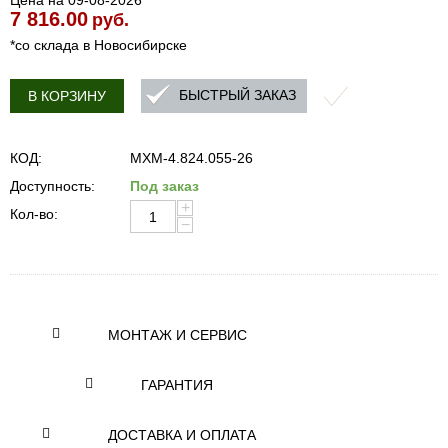
Цена на 09-08-2026
7 816.00
руб.
*со склада в Новосибирске
БЫСТРЫЙ ЗАКАЗ
В КОРЗИНУ
КОД:
MXM-4.824.055-26
Доступность:
Под заказ
+
Кол-во:
−
МОНТАЖ И СЕРВИС
ГАРАНТИЯ
ДОСТАВКА И ОПЛАТА