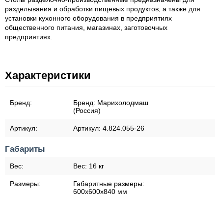
разделывания и обработки пищевых продуктов, а также для
установки кухонного оборудования в предприятиях
общественного питания, магазинах, заготовочных
предприятиях.
Характеристики
Бренд:
Бренд:
Марихолодмаш
(Россия)
Артикул:
Артикул:
4.824.055-26
Габариты
Вес:
Вес:
16 кг
Размеры:
Габаритные размеры:
600х600х840 мм