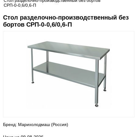
Стол разделочно-производственный без бортов
СРП-0-0,6/0,6-П
Стол разделочно-производственный без
бортов СРП-0-0,6/0,6-П
Бренд: Марихолодмаш (Россия)