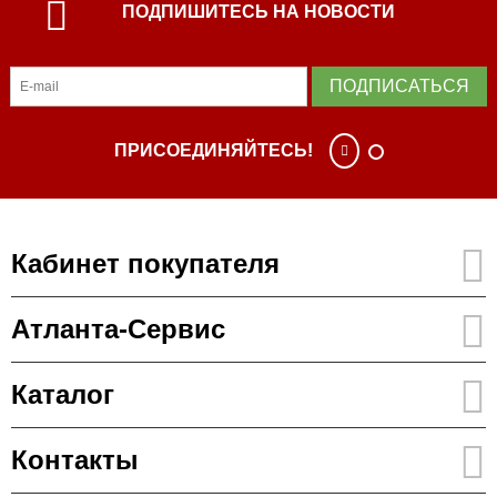
ПОДПИШИТЕСЬ НА НОВОСТИ
ПОДПИСАТЬСЯ
ПРИСОЕДИНЯЙТЕСЬ!
Кабинет покупателя
Атланта-Сервис
Каталог
Контакты