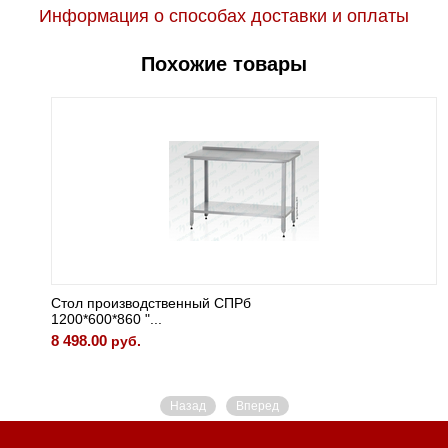
Информация о способах доставки и оплаты
Похожие товары
Стол производственный СПРб
1200*600*860 "...
8 498.00
руб.
Назад
Вперед