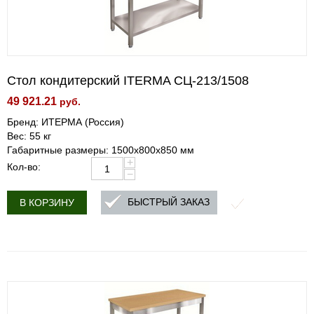
Стол кондитерский ITERMA СЦ-213/1508
49 921.21
руб.
Бренд: ИТЕРМА (Россия)
Вес: 55 кг
Габаритные размеры: 1500x800x850 мм
+
Кол-во:
−
БЫСТРЫЙ ЗАКАЗ
В КОРЗИНУ