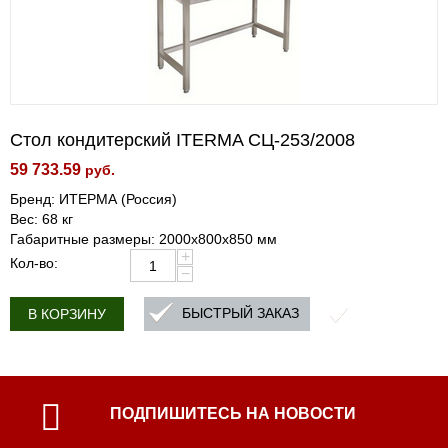
Стол кондитерский ITERMA СЦ-253/2008
59 733.59
руб.
Бренд: ИТЕРМА (Россия)
Вес: 68 кг
Габаритные размеры: 2000x800x850 мм
+
Кол-во:
−
БЫСТРЫЙ ЗАКАЗ
В КОРЗИНУ
ПОДПИШИТЕСЬ НА НОВОСТИ