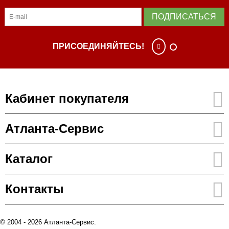
ПОДПИСАТЬСЯ
ПРИСОЕДИНЯЙТЕСЬ!
Кабинет покупателя
Атланта-Сервис
Каталог
Контакты
© 2004 - 2026 Атланта-Сервис.