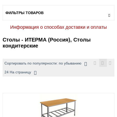
ФИЛЬТРЫ ТОВАРОВ
Информация о способах доставки и оплаты
Столы - ИТЕРМА (Россия), Столы
кондитерские
Сортировать по популярности: по убыванию
24 На страницу