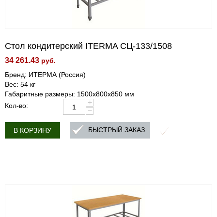
Стол кондитерский ITERMA СЦ-133/1508
34 261.43
руб.
Бренд: ИТЕРМА (Россия)
Вес: 54 кг
Габаритные размеры: 1500x800x850 мм
+
Кол-во:
−
БЫСТРЫЙ ЗАКАЗ
В КОРЗИНУ