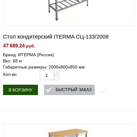
Стол кондитерский ITERMA СЦ-133/2008
47 689.24
руб.
Бренд: ИТЕРМА (Россия)
Вес: 68 кг
Габаритные размеры: 2000x800x850 мм
+
Кол-во:
−
БЫСТРЫЙ ЗАКАЗ
В КОРЗИНУ