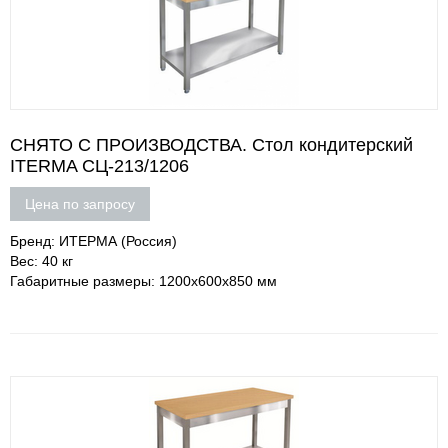
СНЯТО С ПРОИЗВОДСТВА. Стол кондитерский
ITERMA СЦ-213/1206
Цена по запросу
Бренд: ИТЕРМА (Россия)
Вес: 40 кг
Габаритные размеры: 1200x600x850 мм