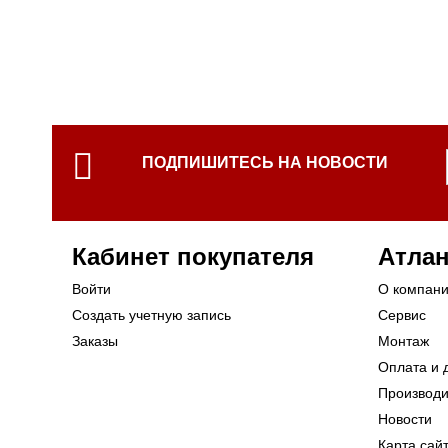
ПОДПИШИТЕСЬ НА НОВОСТИ
Кабинет покупателя
Атлан
Войти
О компан
Создать учетную запись
Сервис
Заказы
Монтаж
Оплата и 
Производ
Новости
Карта сай