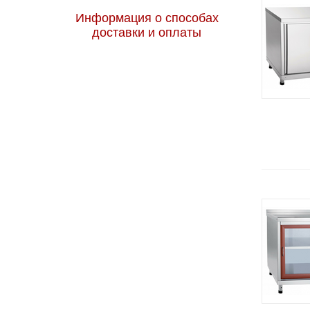
Информация о способах
доставки и оплаты