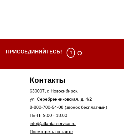
ПРИСОЕДИНЯЙТЕСЬ!
Контакты
630007
, г.
Новосибирск
,
ул. Серебренниковская, д. 4/2
8-800-700-54-08
(звонок бесплатный)
Пн-Пт 9.00 - 18.00
info@atlanta-service.ru
Посмотреть на карте