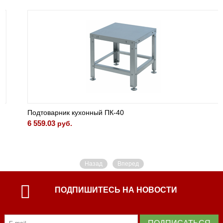
Подтоварник кухонный ПК-40
6 559.03
руб.
Назад
Вперед
ПОДПИШИТЕСЬ НА НОВОСТИ