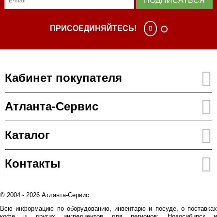
ПОДПИСАТЬСЯ
ПРИСОЕДИНЯЙТЕСЬ!
Кабинет покупателя
Атланта-Сервис
Каталог
Контакты
© 2004 - 2026 Атланта-Сервис.
Всю информацию по оборудованию, инвентарю и посуде, о поставках
кофе и других ингредиентов для регионов: Новосибирск и