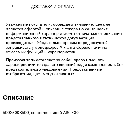
ДОСТАВКА И ОПЛАТА
Уважаемые покупатели, обращаем внимание: цена не
является офертой и описание товара на сайте носит
информационный характер и может отличаться от описания,
представленного в технической документации
производителя. Убедительно просим перед покупкой
запрашивать у менеджеров Атланта-Сервис наличие
желаемых функций и характеристик.
Производитель оставляет за собой право изменять
характеристики товара, его внешний вид и комплектность без
предварительного уведомления. Представленные
изображения, цвет могут отличаться.
Описание
500Х500Х500, со столешницей AISI 430