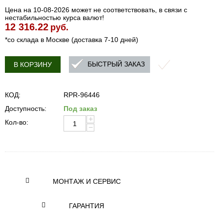
Цена на 10-08-2026 может не соответствовать, в связи с
нестабильностью курса валют!
12 316.22
руб.
*со склада в Москве (доставка 7-10 дней)
БЫСТРЫЙ ЗАКАЗ
В КОРЗИНУ
КОД:
RPR-96446
Доступность:
Под заказ
+
Кол-во:
−
МОНТАЖ И СЕРВИС
ГАРАНТИЯ