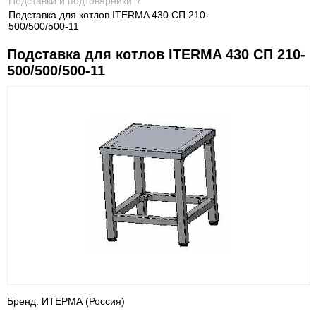
Подставки и подтоварники
/
Подставка для котлов ITERMA 430 СП 210-
500/500/500-11
Подставка для котлов ITERMA 430 СП 210-
500/500/500-11
Бренд: ИТЕРМА (Россия)