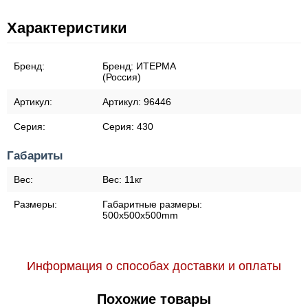
Характеристики
Бренд:
Бренд:
ИТЕРМА
(Россия)
Артикул:
Артикул:
96446
Серия:
Серия:
430
Габариты
Вес:
Вес:
11кг
Размеры:
Габаритные размеры:
500x500x500mm
Информация о способах доставки и оплаты
Похожие товары