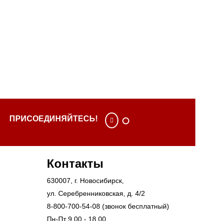
ПРИСОЕДИНЯЙТЕСЬ!
Контакты
630007
, г.
Новосибирск
,
ул. Серебренниковская, д. 4/2
8-800-700-54-08
(звонок бесплатный)
Пн-Пт 9.00 - 18.00