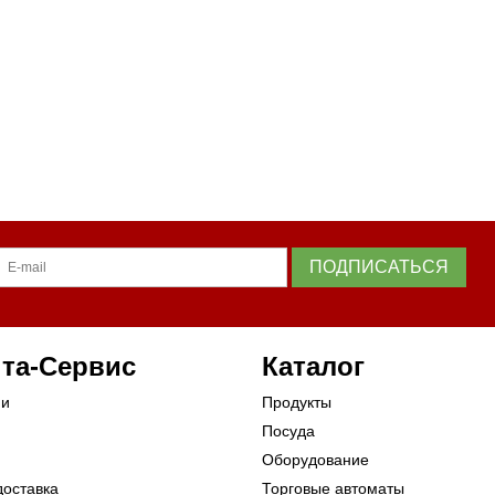
ПОДПИСАТЬСЯ
та-Сервис
Каталог
ии
Продукты
Посуда
Оборудование
доставка
Торговые автоматы