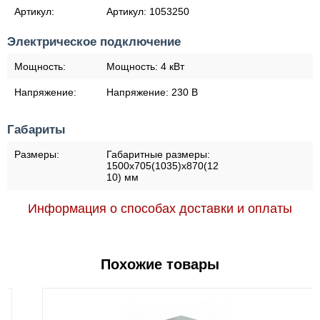
Артикул:
Артикул:
1053250
Электрическое подключение
Мощность:
Мощность:
4 кВт
Напряжение:
Напряжение:
230 В
Габариты
Размеры:
Габаритные размеры:
1500х705(1035)х870(12
10) мм
Информация о способах доставки и оплаты
Похожие товары