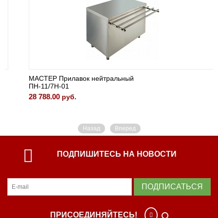
МАСТЕР Прилавок нейтральный
ПН-11/7Н-01
28 788.00
руб.
Назад
Вперед
ПОДПИШИТЕСЬ НА НОВОСТИ
ПОДПИСАТЬСЯ
ПРИСОЕДИНЯЙТЕСЬ!