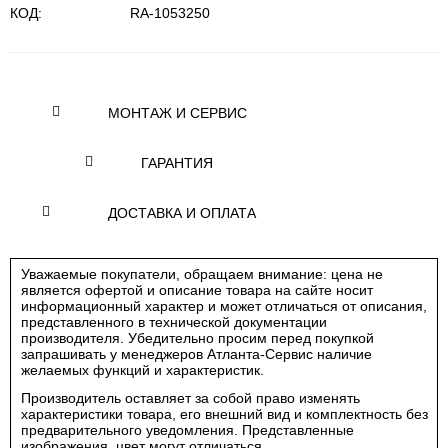
КОД:
RA-1053250
МОНТАЖ И СЕРВИС
ГАРАНТИЯ
ДОСТАВКА И ОПЛАТА
Уважаемые покупатели, обращаем внимание: цена не
является офертой и описание товара на сайте носит
информационный характер и может отличаться от описания,
представленного в технической документации
производителя. Убедительно просим перед покупкой
запрашивать у менеджеров Атланта-Сервис наличие
желаемых функций и характеристик.
Производитель оставляет за собой право изменять
характеристики товара, его внешний вид и комплектность без
предварительного уведомления. Представленные
изображения, цвет могут отличаться.