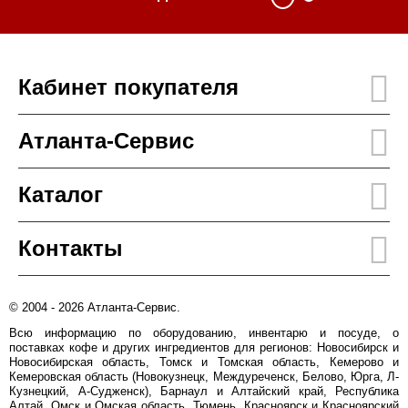
Кабинет покупателя
Атланта-Сервис
Каталог
Контакты
© 2004 - 2026 Атланта-Сервис.
Всю информацию по оборудованию, инвентарю и посуде, о
поставках кофе и других ингредиентов для регионов: Новосибирск и
Новосибирская область, Томск и Томская область, Кемерово и
Кемеровская область (Новокузнецк, Междуреченск, Белово, Юрга, Л-
Кузнецкий, А-Судженск), Барнаул и Алтайский край, Республика
Алтай, Омск и Омская область, Тюмень, Красноярск и Красноярский