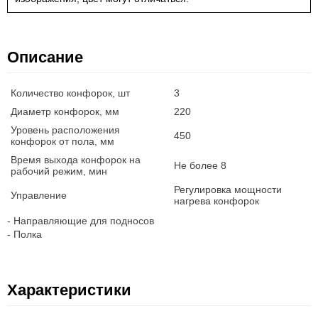
Описание
Количество конфорок, шт
3
Диаметр конфорок, мм
220
Уровень расположения
450
конфорок от пола, мм
Время выхода конфорок на
Не более 8
рабочий режим, мин
Регулировка мощности
Управление
нагрева конфорок
- Направляющие для подносов
- Полка
Характеристики