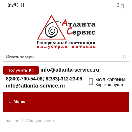
(
)
руб.
info@atlanta-service.ru
Получить КП
;
8(800)-700-54-08
8(383)-312-23-08
МОЯ КОРЗИНА
Корзина пуста
info@atlanta-service.ru
Меню
Главная
/
Оборудование