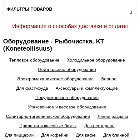
ФИЛЬТРЫ ТОВАРОВ
Информация о способах доставки и оплаты
Оборудование - Рыбочистка, KT
(Koneteollisuus)
Тепловое оборудование
Холодильное оборудование
Нейтральное оборудование
Электромеханическое оборудование
Барное
Для фаст-фуда
Аксессуары и комплектующие
Посудомоечное оборудование
Упаковочное и весовое оборудование
Санитарно-гигиеническое оборудование
Линии раздачи
Прилавки и кассовые боксы
Для ресторана
Для пиццерии
Для кофейни
Для кафе
Для блинной