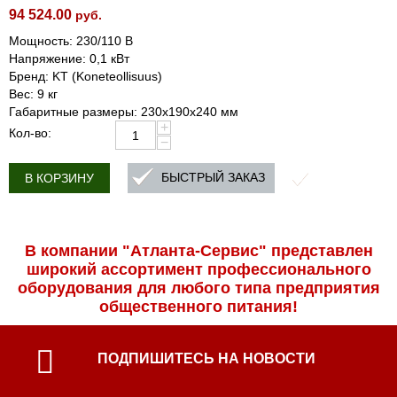
94 524.00
руб.
Мощность: 230/110 В
Напряжение: 0,1 кВт
Бренд: KT (Koneteollisuus)
Вес: 9 кг
Габаритные размеры: 230x190x240 мм
+
Кол-во:
−
БЫСТРЫЙ ЗАКАЗ
В КОРЗИНУ
В компании "Атланта-Сервис" представлен
широкий ассортимент профессиональ­ного
оборудования для любого типа предприятия
общественного питания!
ПОДПИШИТЕСЬ НА НОВОСТИ