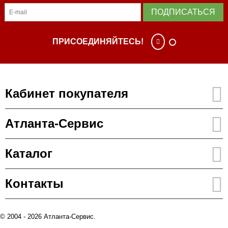
ПОДПИСАТЬСЯ
ПРИСОЕДИНЯЙТЕСЬ!
Кабинет покупателя
Атланта-Сервис
Каталог
Контакты
© 2004 - 2026 Атланта-Сервис.