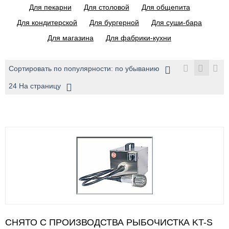
Для пекарни
Для столовой
Для общепита
Для кондитерской
Для бургерной
Для суши-бара
Для магазина
Для фабрики-кухни
Сортировать по популярности: по убыванию
24 На страницу
СНЯТО С ПРОИЗВОДСТВА РЫБОЧИСТКА KT-S