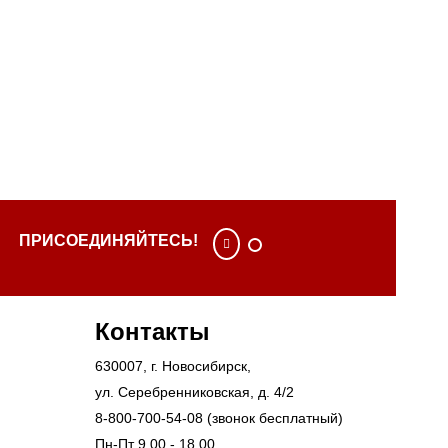
ПРИСОЕДИНЯЙТЕСЬ!
Контакты
630007
, г.
Новосибирск
,
ул. Серебренниковская, д. 4/2
8-800-700-54-08
(звонок бесплатный)
Пн-Пт 9.00 - 18.00