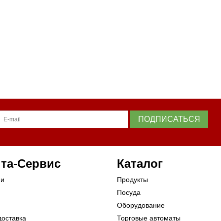
ПОДПИСАТЬСЯ
та-Сервис
Каталог
ии
Продукты
Посуда
Оборудование
доставка
Торговые автоматы