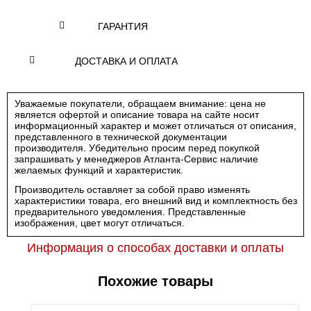
ГАРАНТИЯ
ДОСТАВКА И ОПЛАТА
Уважаемые покупатели, обращаем внимание: цена не
является офертой и описание товара на сайте носит
информационный характер и может отличаться от описания,
представленного в технической документации
производителя. Убедительно просим перед покупкой
запрашивать у менеджеров Атланта-Сервис наличие
желаемых функций и характеристик.
Производитель оставляет за собой право изменять
характеристики товара, его внешний вид и комплектность без
предварительного уведомления. Представленные
изображения, цвет могут отличаться.
Информация о способах доставки и оплаты
Похожие товары