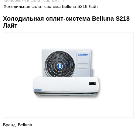
Моноблоки и сплит-системы
/
Холодильная сплит-система Belluna S218 Лайт
Холодильная сплит-система Belluna S218
Лайт
Бренд: Belluna