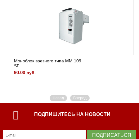
Моноблок врезного типа MM 109
SF
90.00
руб.
Назад
Вперед
ПОДПИШИТЕСЬ НА НОВОСТИ
ПОДПИСАТЬСЯ