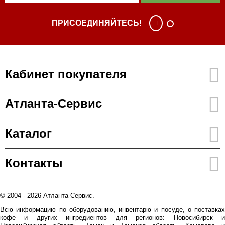
ПРИСОЕДИНЯЙТЕСЬ!
Кабинет покупателя
Атланта-Сервис
Каталог
Контакты
© 2004 - 2026 Атланта-Сервис.
Всю информацию по оборудованию, инвентарю и посуде, о поставках
кофе и других ингредиентов для регионов: Новосибирск и