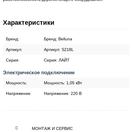
Характеристики
Бренд:
Бренд:
Belluna
Артикул:
Артикул:
S218L
Серия:
Серия:
ЛАЙТ
Электрическое подключение
Мощность:
Мощность:
1,05 кВт
Напряжение:
Напряжение:
220 В
МОНТАЖ И СЕРВИС