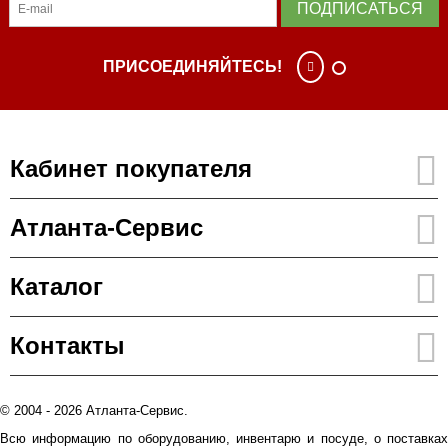
ПОДПИСАТЬСЯ
ПРИСОЕДИНЯЙТЕСЬ!
Кабинет покупателя
Атланта-Сервис
Каталог
Контакты
© 2004 - 2026 Атланта-Сервис.
Всю информацию по оборудованию, инвентарю и посуде, о поставках