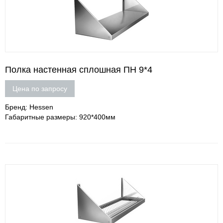
Полка настенная сплошная ПН 9*4
Цена по запросу
Бренд: Hessen
Габаритные размеры: 920*400мм