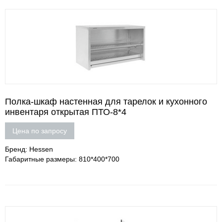
Полка-шкаф настенная для тарелок и кухонного
инвентаря открытая ПТО-8*4
Цена по запросу
Бренд: Hessen
Габаритные размеры: 810*400*700