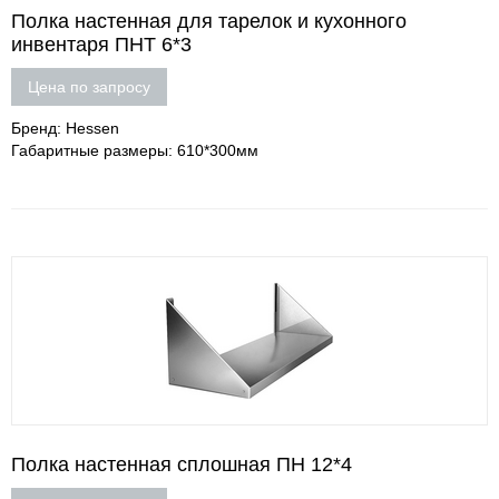
Полка настенная для тарелок и кухонного
инвентаря ПНТ 6*3
Цена по запросу
Бренд: Hessen
Габаритные размеры: 610*300мм
Полка настенная сплошная ПН 12*4