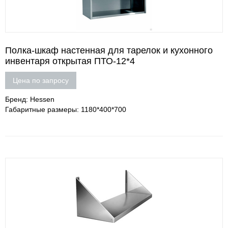
Полка-шкаф настенная для тарелок и кухонного
инвентаря открытая ПТО-12*4
Цена по запросу
Бренд: Hessen
Габаритные размеры: 1180*400*700