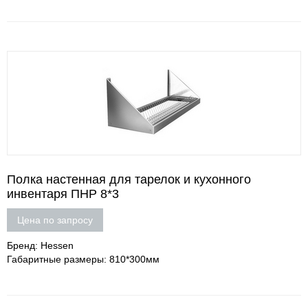
Полка настенная для тарелок и кухонного
инвентаря ПНР 8*3
Цена по запросу
Бренд: Hessen
Габаритные размеры: 810*300мм