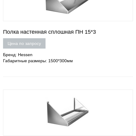
Полка настенная сплошная ПН 15*3
Цена по запросу
Бренд: Hessen
Габаритные размеры: 1500*300мм