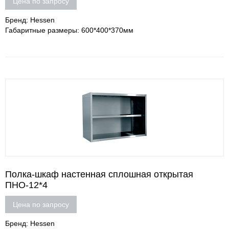
Цена по запросу
Бренд: Hessen
Габаритные размеры: 600*400*370мм
Полка-шкаф настенная сплошная открытая
ПНО-12*4
Цена по запросу
Бренд: Hessen