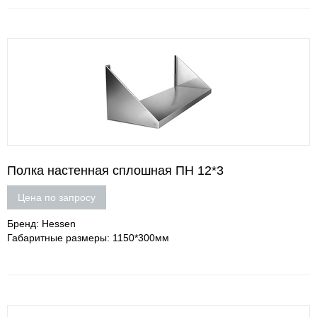
Полка настенная сплошная ПН 12*3
Цена по запросу
Бренд: Hessen
Габаритные размеры: 1150*300мм