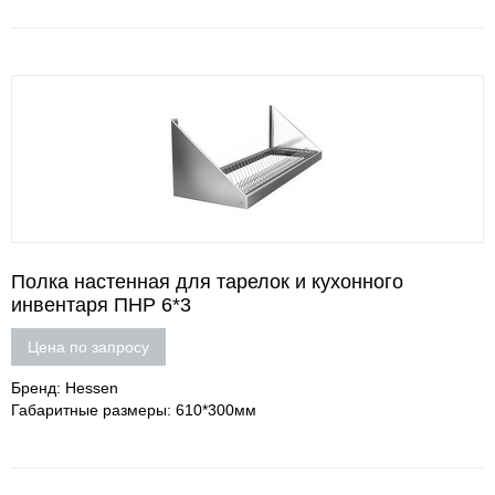
Полка настенная для тарелок и кухонного
инвентаря ПНР 6*3
Цена по запросу
Бренд: Hessen
Габаритные размеры: 610*300мм