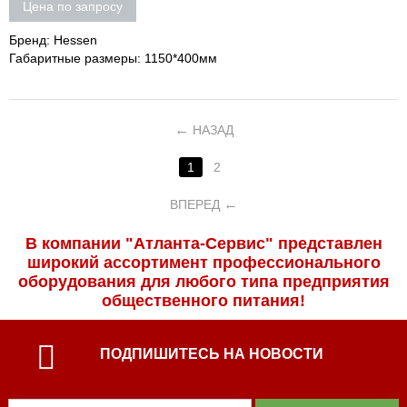
Цена по запросу
Бренд: Hessen
Габаритные размеры: 1150*400мм
НАЗАД
1
2
ВПЕРЕД
В компании "Атланта-Сервис" представлен
широкий ассортимент профессиональ­ного
оборудования для любого типа предприятия
общественного питания!
ПОДПИШИТЕСЬ НА НОВОСТИ