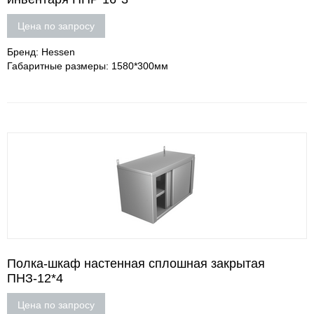
Цена по запросу
Бренд: Hessen
Габаритные размеры: 1580*300мм
Полка-шкаф настенная сплошная закрытая
ПНЗ-12*4
Цена по запросу