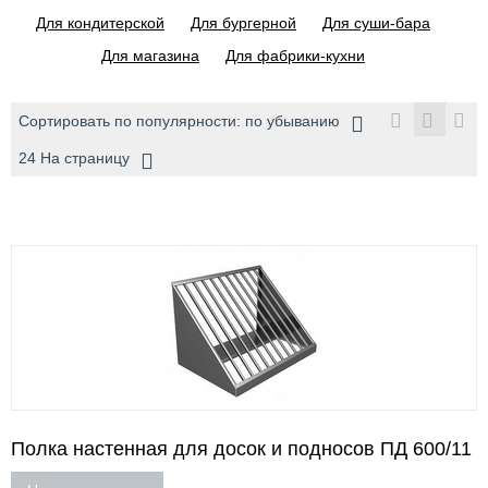
Для кондитерской
Для бургерной
Для суши-бара
Для магазина
Для фабрики-кухни
Сортировать по популярности: по убыванию
24 На страницу
Полка настенная для досок и подносов ПД 600/11