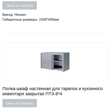
Цена по запросу
Бренд: Hessen
Габаритные размеры: 1500*400мм
Полка-шкаф настенная для тарелок и кухонного
инвентаря закрытая ПТЗ-8*4
Цена по запросу