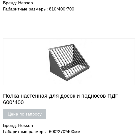
Бренд: Hessen
Габаритные размеры: 810*400*700
Полка настенная для досок и подносов ПДГ
600*400
Цена по запросу
Бренд: Hessen
Габаритные размеры: 600*270*400мм