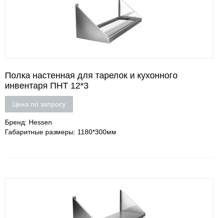
Полка настенная для тарелок и кухонного
инвентаря ПНТ 12*3
Цена по запросу
Бренд: Hessen
Габаритные размеры: 1180*300мм