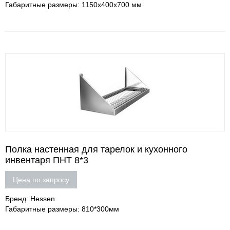
Габаритные размеры: 1150х400х700 мм
Полка настенная для тарелок и кухонного
инвентаря ПНТ 8*3
Цена по запросу
Бренд: Hessen
Габаритные размеры: 810*300мм