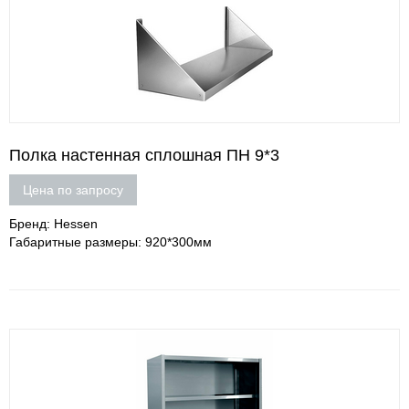
Полка настенная сплошная ПН 9*3
Цена по запросу
Бренд: Hessen
Габаритные размеры: 920*300мм