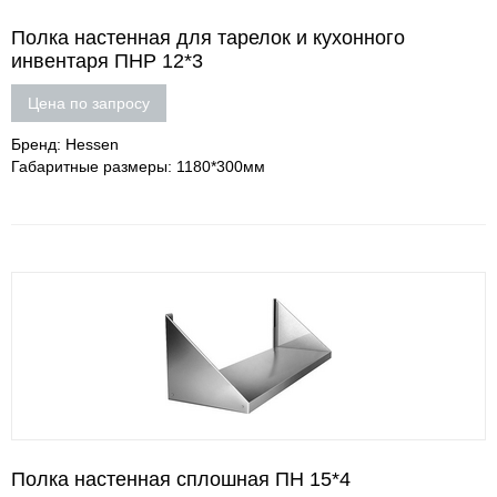
Полка настенная для тарелок и кухонного
инвентаря ПНР 12*3
Цена по запросу
Бренд: Hessen
Габаритные размеры: 1180*300мм
Полка настенная сплошная ПН 15*4