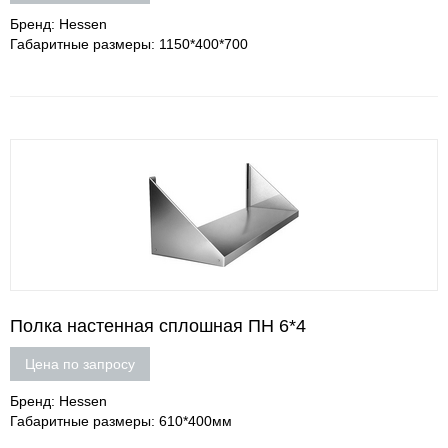
Бренд: Hessen
Габаритные размеры: 1150*400*700
Полка настенная сплошная ПН 6*4
Цена по запросу
Бренд: Hessen
Габаритные размеры: 610*400мм