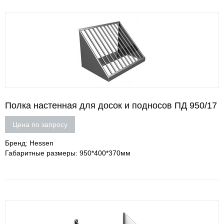
Полка настенная для досок и подносов ПД 950/17
Цена по запросу
Бренд: Hessen
Габаритные размеры: 950*400*370мм