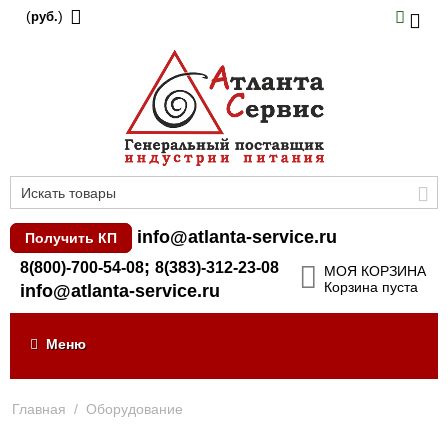
(
)
руб.
info@atlanta-service.ru
Получить КП
;
8(800)-700-54-08
8(383)-312-23-08
МОЯ КОРЗИНА
Корзина пуста
info@atlanta-service.ru
Меню
Главная
/
Оборудование