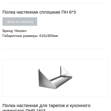
Полка настенная сплошная ПН 6*3
Цена по запросу
Бренд: Hessen
Габаритные размеры: 610х300мм
Полка настенная для тарелок и кухонного
инвентаря ПНР 16*3