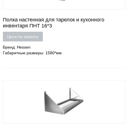
Полка настенная для тарелок и кухонного
инвентаря ПНТ 16*3
Цена по запросу
Бренд: Hessen
Габаритные размеры: 1580*мм