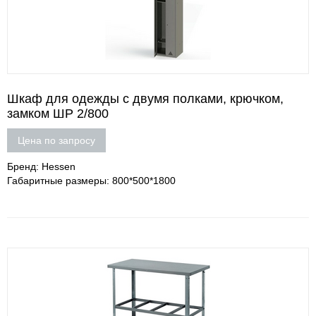
Шкаф для одежды с двумя полками, крючком,
замком ШР 2/800
Цена по запросу
Бренд: Hessen
Габаритные размеры: 800*500*1800