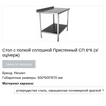
Стол с полкой сплошной Пристенный СП 6*6 (э/
оц/нерж)
Цена по запросу
Бренд: Hessen
Габаритные размеры: 600*600*870 мм
Материал каркаса: