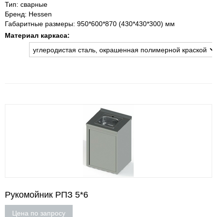
Тип: сварные
Бренд: Hessen
Габаритные размеры: 950*600*870 (430*430*300) мм
Материал каркаса:
Рукомойник РПЗ 5*6
Цена по запросу