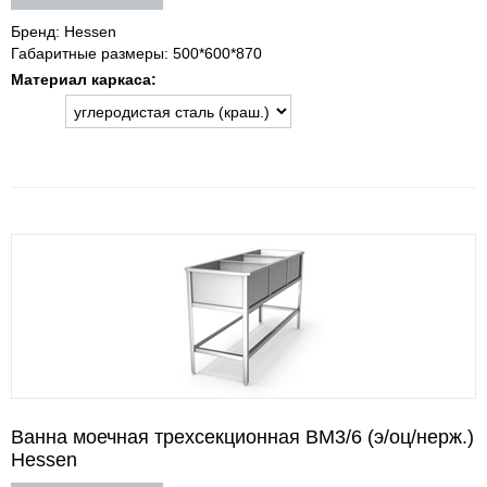
Бренд: Hessen
Габаритные размеры: 500*600*870
Материал каркаса:
Ванна моечная трехсекционная ВМ3/6 (э/оц/нерж.)
Hessen