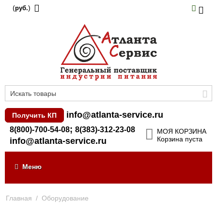
(
)
руб.
info@atlanta-service.ru
Получить КП
;
8(800)-700-54-08
8(383)-312-23-08
МОЯ КОРЗИНА
Корзина пуста
info@atlanta-service.ru
Меню
Главная
/
Оборудование