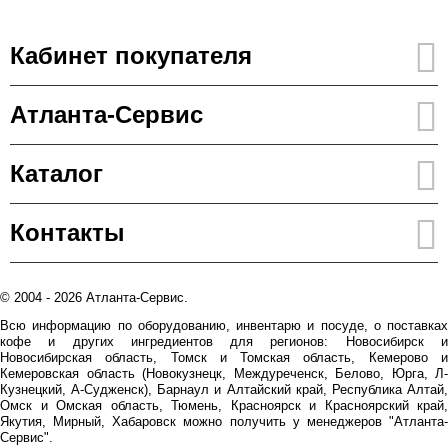
Кабинет покупателя
Атланта-Сервис
Каталог
Контакты
© 2004 - 2026 Атланта-Сервис.
Всю информацию по оборудованию, инвентарю и посуде, о поставках
кофе и других ингредиентов для регионов: Новосибирск и
Новосибирская область, Томск и Томская область, Кемерово и
Кемеровская область (Новокузнецк, Междуреченск, Белово, Юрга, Л-
Кузнецкий, А-Судженск), Барнаул и Алтайский край, Республика Алтай,
Омск и Омская область, Тюмень, Красноярск и Красноярский край,
Якутия, Мирный, Хабаровск можно получить у менеджеров "Атланта-
Сервис".