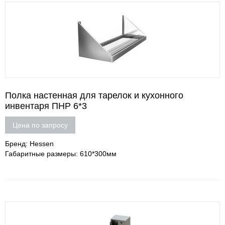
Полка настенная для тарелок и кухонного
инвентаря ПНР 6*3
Цена по запросу
Бренд: Hessen
Габаритные размеры: 610*300мм