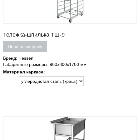
Тележка-шпилька ТШ-9
Цена по запросу
Бренд: Hessen
Габаритные размеры: 900х800х1700 мм
Материал каркаса: