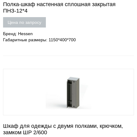
Полка-шкаф настенная сплошная закрытая
ПНЗ-12*4
Цена по запросу
Бренд: Hessen
Габаритные размеры: 1150*400*700
Шкаф для одежды с двумя полками, крючком,
замком ШР 2/600