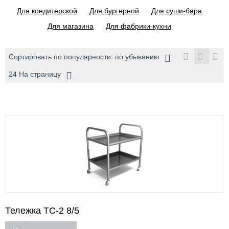
Для кондитерской
Для бургерной
Для суши-бара
Для магазина
Для фабрики-кухни
Сортировать по популярности: по убыванию
24 На страницу
Тележка ТС-2 8/5