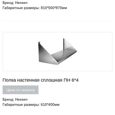
Бренд: Hessen
Габаритные размеры: 810*560*870мм
Полка настенная сплошная ПН 6*4
Цена по запросу
Бренд: Hessen
Габаритные размеры: 610*400мм