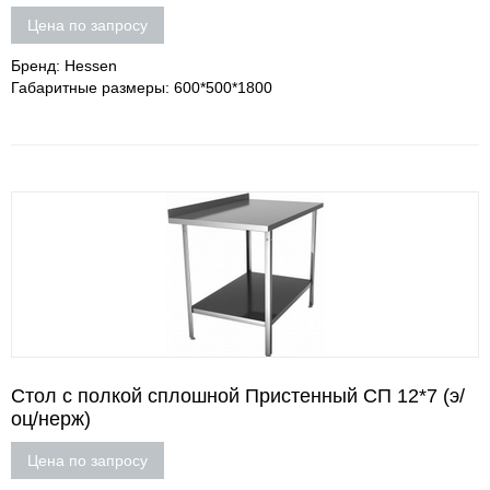
Цена по запросу
Бренд: Hessen
Габаритные размеры: 600*500*1800
Стол с полкой сплошной Пристенный СП 12*7 (э/
оц/нерж)
Цена по запросу