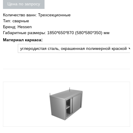
Цена по запросу
Количество ванн: Трехсекционные
Тип: сварные
Бренд: Hessen
Габаритные размеры: 1850*650*870 (580*580*350) мм
Материал каркаса: