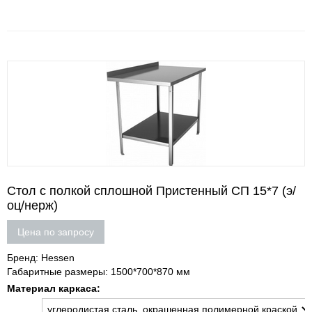
Стол с полкой сплошной Пристенный СП 15*7 (э/
оц/нерж)
Цена по запросу
Бренд: Hessen
Габаритные размеры: 1500*700*870 мм
Материал каркаса: