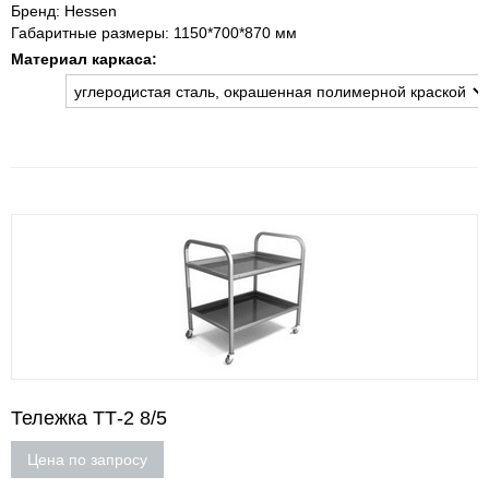
Бренд: Hessen
Габаритные размеры: 1150*700*870 мм
Материал каркаса:
Тележка ТТ-2 8/5
Цена по запросу