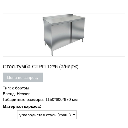
Стол-тумба СТРП 12*6 (э/нерж)
Цена по запросу
Тип: с бортом
Бренд: Hessen
Габаритные размеры: 1150*600*870 мм
Материал каркаса: