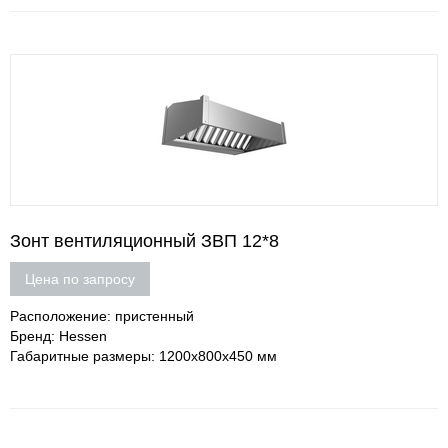
Зонт вентиляционный ЗВП 12*8
Цена по запросу
Расположение: пристенный
Бренд: Hessen
Габаритные размеры: 1200х800х450 мм