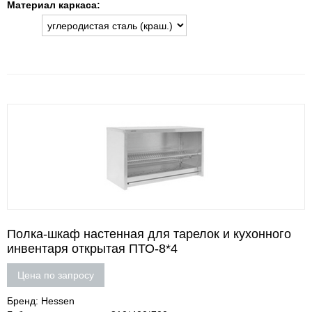
Материал каркаса:
Полка-шкаф настенная для тарелок и кухонного
инвентаря открытая ПТО-8*4
Цена по запросу
Бренд: Hessen