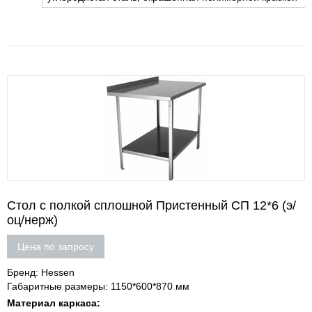
Стол с полкой сплошной Пристенный СП 12*6 (э/
оц/нерж)
Цена по запросу
Бренд: Hessen
Габаритные размеры: 1150*600*870 мм
Материал каркаса: