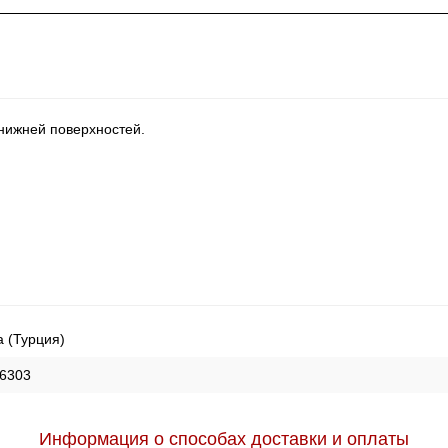
 нижней поверхностей.
a (Турция)
6303
Информация о способах доставки и оплаты