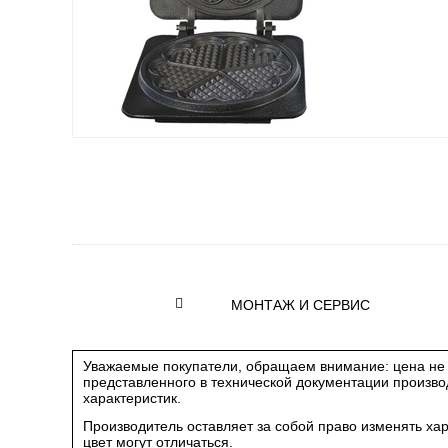
МОНТАЖ И СЕРВИС
Уважаемые покупатели, обращаем внимание: цена не 
представленного в технической документации произв
характеристик.
Производитель оставляет за собой право изменять ха
цвет могут отличаться.