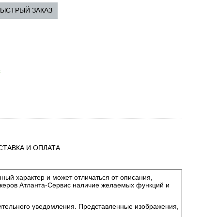
ЫСТРЫЙ ЗАКАЗ
з
СТАВКА И ОПЛАТА
ный характер и может отличаться от описания,
джеров Атланта-Сервис наличие желаемых функций и
арительного уведомления. Представленные изображения,