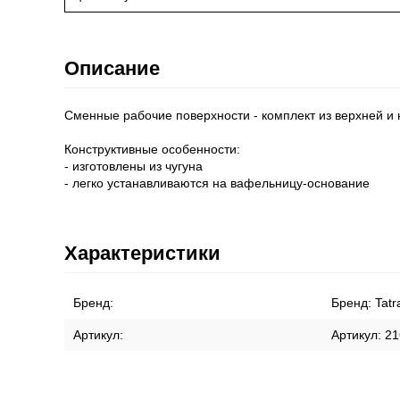
Описание
Сменные рабочие поверхности - комплект из верхней и
Конструктивные особенности:
- изготовлены из чугуна
- легко устанавливаются на вафельницу-основание
Характеристики
Бренд:
Бренд:
Tatr
Артикул:
Артикул:
21