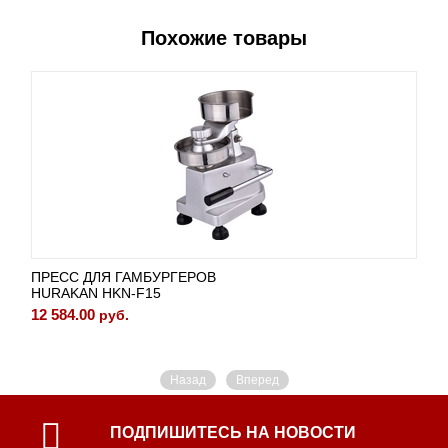
Похожие товары
ПРЕСС ДЛЯ ГАМБУРГЕРОВ
HURAKAN HKN-F15
12 584.00
руб.
Назад
Вперед
ПОДПИШИТЕСЬ НА НОВОСТИ