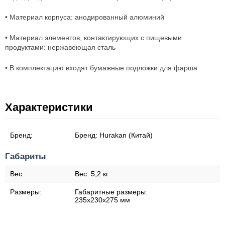
• Материал корпуса: анодированный алюминий
• Материал элементов, контактирующих с пищевыми
продуктами: нержавеющая сталь
• В комплектацию входят бумажные подложки для фарша
Характеристики
Бренд:
Бренд:
Hurakan (Китай)
Габариты
Вес:
Вес:
5,2 кг
Размеры:
Габаритные размеры:
235x230x275 мм