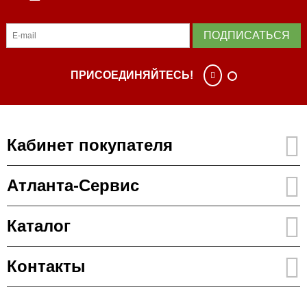
ПОДПИСАТЬСЯ
ПРИСОЕДИНЯЙТЕСЬ!
Кабинет покупателя
Атланта-Сервис
Каталог
Контакты