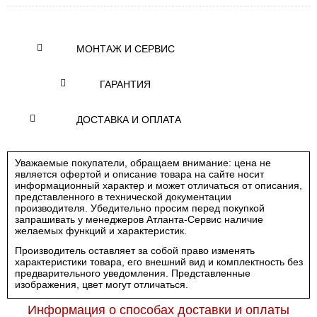
МОНТАЖ И СЕРВИС
ГАРАНТИЯ
ДОСТАВКА И ОПЛАТА
Уважаемые покупатели, обращаем внимание: цена не
является офертой и описание товара на сайте носит
информационный характер и может отличаться от описания,
представленного в технической документации
производителя. Убедительно просим перед покупкой
запрашивать у менеджеров Атланта-Сервис наличие
желаемых функций и характеристик.
Производитель оставляет за собой право изменять
характеристики товара, его внешний вид и комплектность без
предварительного уведомления. Представленные
изображения, цвет могут отличаться.
Информация о способах доставки и оплаты