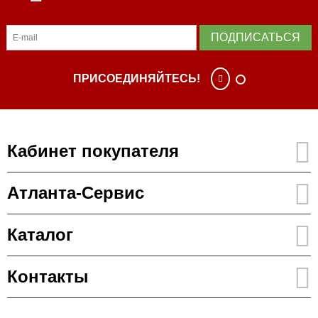
ПОДПИСАТЬСЯ
ПРИСОЕДИНЯЙТЕСЬ!
Кабинет покупателя
Атланта-Сервис
Каталог
Контакты