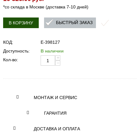
*со склада в Москве (доставка 7-10 дней)
БЫСТРЫЙ ЗАКАЗ
В КОРЗИНУ
КОД:
E-398127
Доступность:
В наличии
+
Кол-во:
−
МОНТАЖ И СЕРВИС
ГАРАНТИЯ
ДОСТАВКА И ОПЛАТА