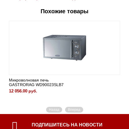
Похожие товары
Микроволновая печь
GASTRORAG WD90023SLB7
12 056.00
руб.
Назад
Вперед
ПОДПИШИТЕСЬ НА НОВОСТИ