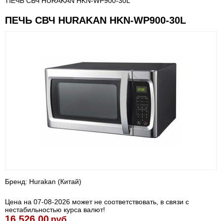
ПЕЧЬ СВЧ HURAKAN HKN-WP900-30L
ПЕЧЬ СВЧ HURAKAN HKN-WP900-30L
Бренд: Hurakan (Китай)
Цена на 07-08-2026 может не соответствовать, в связи с
нестабильностью курса валют!
16 526.00
руб.