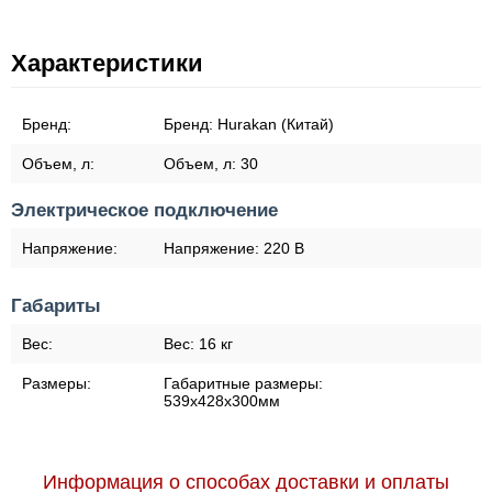
Характеристики
Бренд:
Бренд:
Hurakan (Китай)
Объем, л:
Объем, л:
30
Электрическое подключение
Напряжение:
Напряжение:
220 В
Габариты
Вес:
Вес:
16 кг
Размеры:
Габаритные размеры:
539x428x300мм
Информация о способах доставки и оплаты