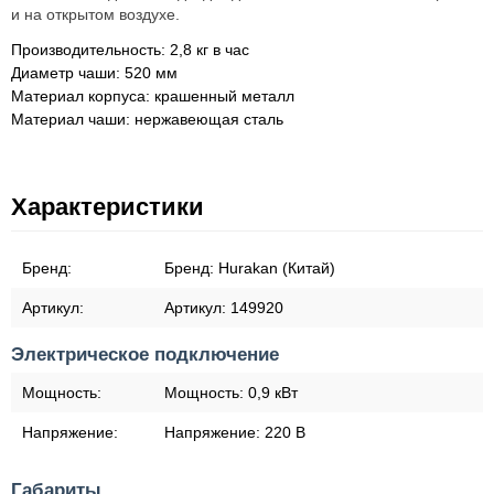
и на открытом воздухе.
Производительность: 2,8 кг в час
Диаметр чаши: 520 мм
Материал корпуса: крашенный металл
Материал чаши: нержавеющая сталь
Характеристики
Бренд:
Бренд:
Hurakan (Китай)
Артикул:
Артикул:
149920
Электрическое подключение
Мощность:
Мощность:
0,9 кВт
Напряжение:
Напряжение:
220 В
Габариты