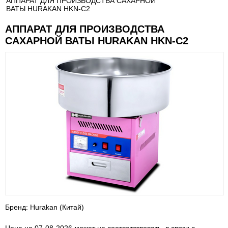
АППАРАТ ДЛЯ ПРОИЗВОДСТВА САХАРНОЙ
ВАТЫ HURAKAN HKN-C2
АППАРАТ ДЛЯ ПРОИЗВОДСТВА
САХАРНОЙ ВАТЫ HURAKAN HKN-C2
Бренд: Hurakan (Китай)