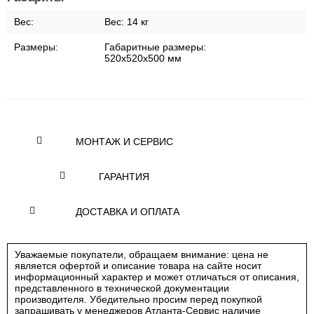
Вес:
Вес:
14 кг
Размеры:
Габаритные размеры:
520x520x500 мм
МОНТАЖ И СЕРВИС
ГАРАНТИЯ
ДОСТАВКА И ОПЛАТА
Уважаемые покупатели, обращаем внимание: цена не
является офертой и описание товара на сайте носит
информационный характер и может отличаться от описания,
представленного в технической документации
производителя. Убедительно просим перед покупкой
запрашивать у менеджеров Атланта-Сервис наличие