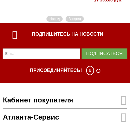
руб.
Назад
Вперед
ПОДПИШИТЕСЬ НА НОВОСТИ
ПОДПИСАТЬСЯ
ПРИСОЕДИНЯЙТЕСЬ!
Кабинет покупателя
Атланта-Сервис