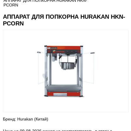
АППАРАТ ДЛЯ ПОПКОРНА HURAKAN HKN-
PCORN
АППАРАТ ДЛЯ ПОПКОРНА HURAKAN HKN-
PCORN
Бренд: Hurakan (Китай)