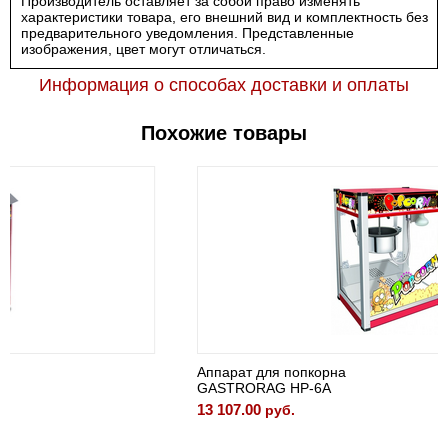
Производитель оставляет за собой право изменять
характеристики товара, его внешний вид и комплектность без
предварительного уведомления. Представленные
изображения, цвет могут отличаться.
Информация о способах доставки и оплаты
Похожие товары
Аппарат для попкорна
GASTRORAG HP-6A
13 107.00
руб.