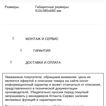
Размеры:
Габаритные размеры:
510x380x680 мм
МОНТАЖ И СЕРВИС
ГАРАНТИЯ
ДОСТАВКА И ОПЛАТА
Уважаемые покупатели, обращаем внимание: цена не
является офертой и описание товара на сайте носит
информационный характер и может отличаться от описания,
представленного в технической документации
производителя. Убедительно просим перед покупкой
запрашивать у менеджеров Атланта-Сервис наличие
желаемых функций и характеристик.