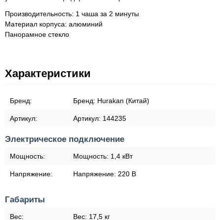
Производительность: 1 чаша за 2 минуты
Материал корпуса: алюминий
Панорамное стекло
Характеристики
Бренд:
Бренд:
Hurakan (Китай)
Артикул:
Артикул:
144235
Электрическое подключение
Мощность:
Мощность:
1,4 кВт
Напряжение:
Напряжение:
220 В
Габариты
Вес:
Вес:
17,5 кг