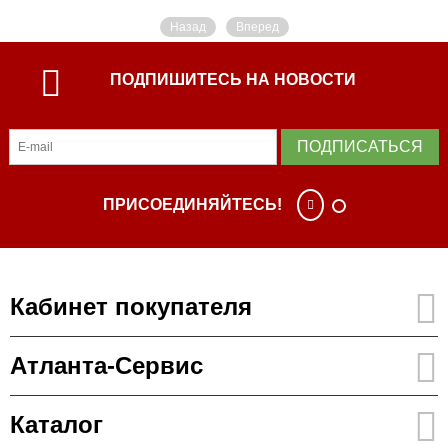
Назад
Вперед
ПОДПИШИТЕСЬ НА НОВОСТИ
ПОДПИСАТЬСЯ
ПРИСОЕДИНЯЙТЕСЬ!
Кабинет покупателя
Атланта-Сервис
Каталог