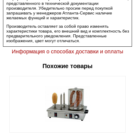
представленного в технической документации
производителя. Убедительно просим перед покупкой
запрашивать у менеджеров Атланта-Сервис наличие
желаемых функций и характеристик.
Производитель оставляет за собой право изменять
характеристики товара, его внешний вид и комплектность без
предварительного уведомления. Представленные
изображения, цвет могут отличаться.
Информация о способах доставки и оплаты
Похожие товары