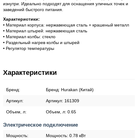
изнутри. Идеально подходят для оснащения уличных точек и
заведений быстрого питания.
Характеристики:
• Материал корпуса: нержавеющая сталь + крашеный металл
• Материал штырей: нержавеющая сталь
• Материал колбы: стекло
• Раздельный нагрев колбы и штырей
• Регулятор температуры
Характеристики
Бренд:
Бренд:
Hurakan (Китай)
Артикул:
Артикул:
161309
Объем, л:
Объем, л:
0.65
Электрическое подключение
Мощность:
Мощность:
0.78 кВт