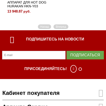
АППАРАТ ДЛЯ HOT DOG
HURAKAN HKN-Y03
13 948.87
руб.
Назад
Вперед
ПОДПИШИТЕСЬ НА НОВОСТИ
ПОДПИСАТЬСЯ
ПРИСОЕДИНЯЙТЕСЬ!
Кабинет покупателя