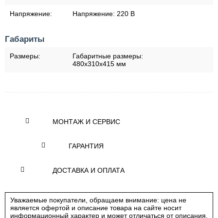
Напряжение:
Напряжение:
220 В
Габариты
Размеры:
Габаритные размеры:
480x310x415 мм
МОНТАЖ И СЕРВИС
ГАРАНТИЯ
ДОСТАВКА И ОПЛАТА
Уважаемые покупатели, обращаем внимание: цена не
является офертой и описание товара на сайте носит
информационный характер и может отличаться от описания,