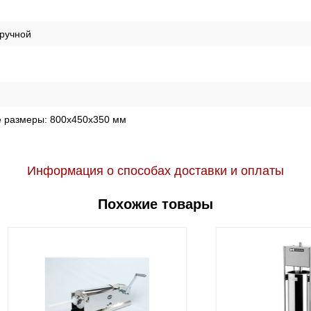
ручной
е размеры:
800x450x350 мм
Информация о способах доставки и оплаты
Похожие товары