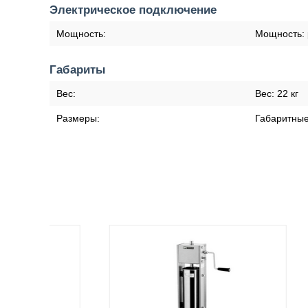
Электрическое подключение
Мощность:
Мощность:
Габариты
Вес:
Вес:
22 кг
Размеры:
Габаритны