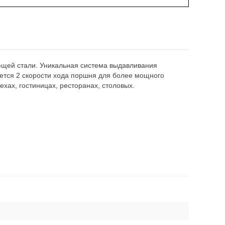
щей стали. Уникальная система выдавливания
ется 2 скорости хода поршня для более мощного
ехах, гостиницах, ресторанах, столовых.