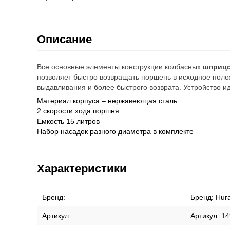
Описание
Все основные элементы конструкции колбасных
шприцо
позволяет быстро возвращать поршень в исходное поло
выдавливания и более быстрого возврата. Устройство ид
Материал корпуса – нержавеющая сталь
2 скорости хода поршня
Емкость 15 литров
Набор насадок разного диаметра в комплекте
Характеристики
Бренд:
Бренд:
Hur
Артикул:
Артикул:
14