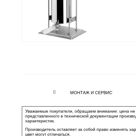
МОНТАЖ И СЕРВИС
Уважаемые покупатели, обращаем внимание: цена не 
представленного в технической документации произв
характеристик.
Производитель оставляет за собой право изменять ха
цвет могут отличаться.