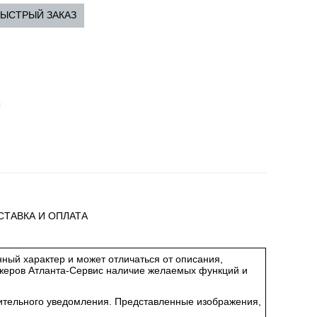
ЫСТРЫЙ ЗАКАЗ
з
СТАВКА И ОПЛАТА
ный характер и может отличаться от описания,
джеров Атланта-Сервис наличие желаемых функций и
арительного уведомления. Представленные изображения,