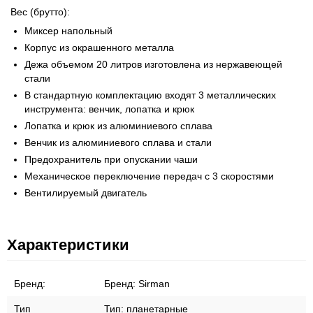
Вес (брутто):
Миксер напольный
Корпус из окрашенного металла
Дежа объемом 20 литров изготовлена из нержавеющей
стали
В стандартную комплектацию входят 3 металлических
инструмента: венчик, лопатка и крюк
Лопатка и крюк из алюминиевого сплава
Венчик из алюминиевого сплава и стали
Предохранитель при опускании чаши
Механическое переключение передач с 3 скоростями
Вентилируемый двигатель
Характеристики
Бренд:
Бренд:
Sirman
Тип
Тип:
планетарные