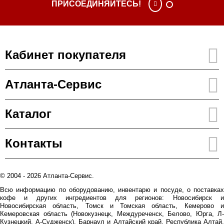
ПРИСОЕДИНЯЙТЕСЬ!
Кабинет покупателя
Атланта-Сервис
Каталог
Контакты
© 2004 - 2026 Атланта-Сервис.
Всю информацию по оборудованию, инвентарю и посуде, о поставках
кофе и других ингредиентов для регионов: Новосибирск и
Новосибирская область, Томск и Томская область, Кемерово и
Кемеровская область (Новокузнецк, Междуреченск, Белово, Юрга, Л-
Кузнецкий, А-Судженск), Барнаул и Алтайский край, Республика Алтай,