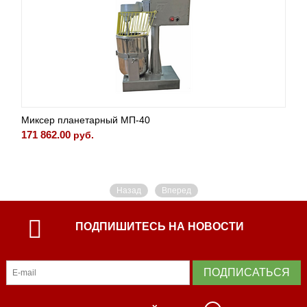
Миксер планетарный MП-40
171 862.00
руб.
Назад
Вперед
ПОДПИШИТЕСЬ НА НОВОСТИ
ПОДПИСАТЬСЯ