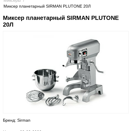
Миксеры
/
Миксер планетарный SIRMAN PLUTONE 20Л
Миксер планетарный SIRMAN PLUTONE
20Л
Бренд: Sirman