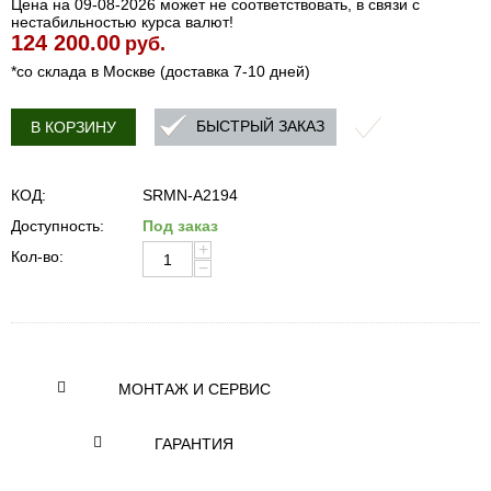
Цена на 09-08-2026 может не соответствовать, в связи с
нестабильностью курса валют!
124 200.00
руб.
*со склада в Москве (доставка 7-10 дней)
БЫСТРЫЙ ЗАКАЗ
В КОРЗИНУ
КОД:
SRMN-A2194
Доступность:
Под заказ
+
Кол-во:
−
МОНТАЖ И СЕРВИС
ГАРАНТИЯ