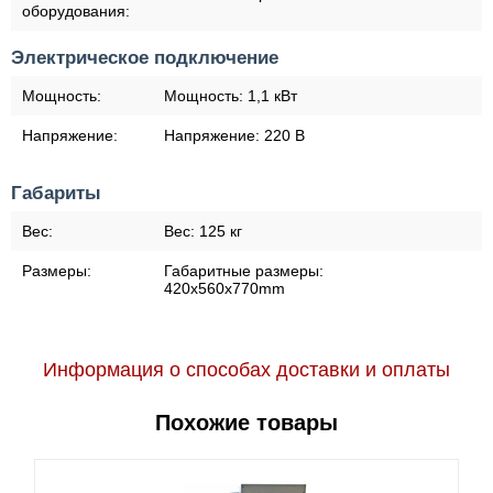
оборудования:
Электрическое подключение
Мощность:
Мощность:
1,1 кВт
Напряжение:
Напряжение:
220 В
Габариты
Вес:
Вес:
125 кг
Размеры:
Габаритные размеры:
420x560x770mm
Информация о способах доставки и оплаты
Похожие товары