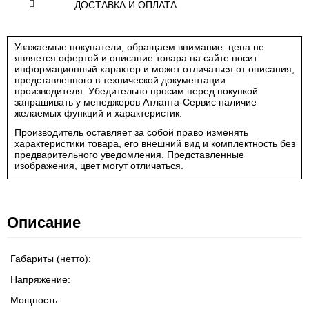
ДОСТАВКА И ОПЛАТА
Уважаемые покупатели, обращаем внимание: цена не
является офертой и описание товара на сайте носит
информационный характер и может отличаться от описания,
представленного в технической документации
производителя. Убедительно просим перед покупкой
запрашивать у менеджеров Атланта-Сервис наличие
желаемых функций и характеристик.
Производитель оставляет за собой право изменять
характеристики товара, его внешний вид и комплектность без
предварительного уведомления. Представленные
изображения, цвет могут отличаться.
Описание
Габариты (нетто):
Напряжение:
Мощность: