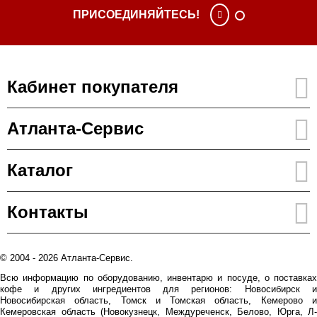
ПРИСОЕДИНЯЙТЕСЬ!
Кабинет покупателя
Атланта-Сервис
Каталог
Контакты
© 2004 - 2026 Атланта-Сервис.
Всю информацию по оборудованию, инвентарю и посуде, о поставках
кофе и других ингредиентов для регионов: Новосибирск и
Новосибирская область, Томск и Томская область, Кемерово и
Кемеровская область (Новокузнецк, Междуреченск, Белово, Юрга, Л-