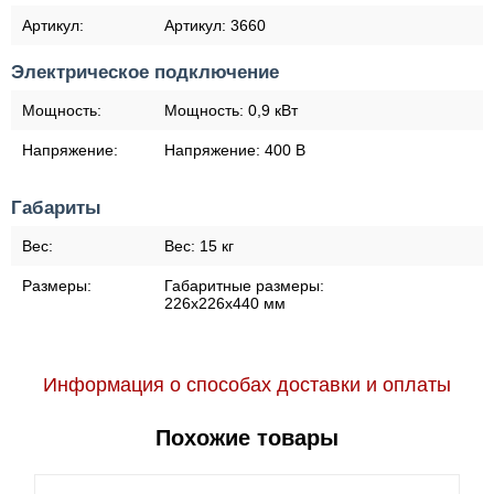
Артикул:
Артикул:
3660
Электрическое подключение
Мощность:
Мощность:
0,9 кВт
Напряжение:
Напряжение:
400 В
Габариты
Вес:
Вес:
15 кг
Размеры:
Габаритные размеры:
226х226х440 мм
Информация о способах доставки и оплаты
Похожие товары