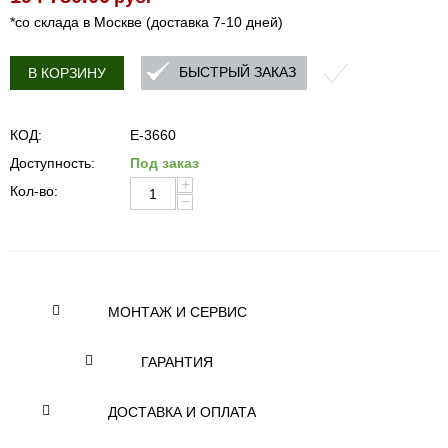
*со склада в Москве (доставка 7-10 дней)
БЫСТРЫЙ ЗАКАЗ
В КОРЗИНУ
КОД:
E-3660
Доступность:
Под заказ
+
Кол-во:
−
МОНТАЖ И СЕРВИС
ГАРАНТИЯ
ДОСТАВКА И ОПЛАТА