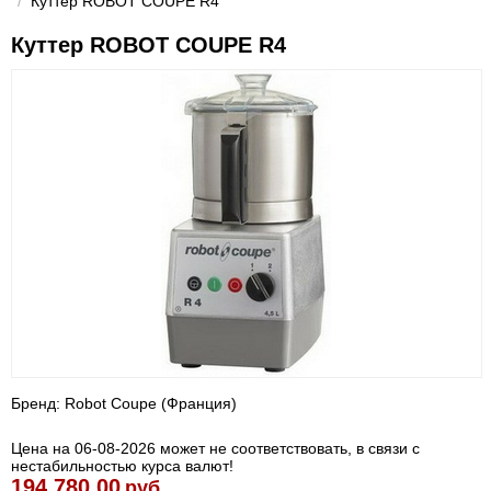
/
Куттер ROBOT COUPE R4
Куттер ROBOT COUPE R4
Бренд: Robot Coupe (Франция)
Цена на 06-08-2026 может не соответствовать, в связи с
нестабильностью курса валют!
194 780.00
руб.