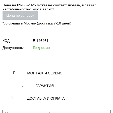
Цена на 09-08-2026 может не соответствовать, в связи с
нестабильностью курса валют!
Цена по запросу
*со склада в Москве (доставка 7-10 дней)
КОД:
E-146461
Доступность:
Под заказ
МОНТАЖ И СЕРВИС
ГАРАНТИЯ
ДОСТАВКА И ОПЛАТА