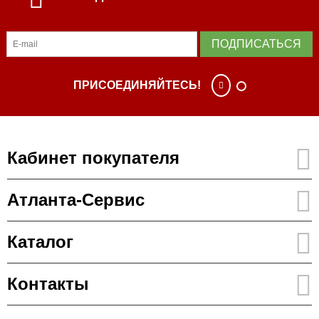
ПОДПИСАТЬСЯ
ПРИСОЕДИНЯЙТЕСЬ!
Кабинет покупателя
Атланта-Сервис
Каталог
Контакты