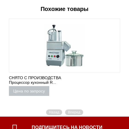
Похожие товары
СНЯТО С ПРОИЗВОДСТВА
Процессор кухонный R...
Цена по запросу
Назад
Вперед
ПОДПИШИТЕСЬ НА НОВОСТИ