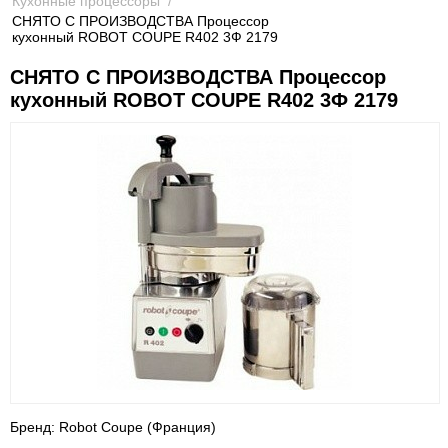
Кухонные процессоры
/
СНЯТО С ПРОИЗВОДСТВА Процессор
кухонный ROBOT COUPE R402 3Ф 2179
СНЯТО С ПРОИЗВОДСТВА Процессор
кухонный ROBOT COUPE R402 3Ф 2179
Бренд: Robot Coupe (Франция)