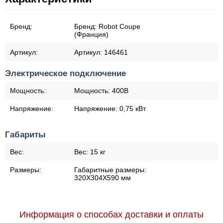
Бренд:
Бренд:
Robot Coupe
(Франция)
Артикул:
Артикул:
146461
Электрическое подключение
Мощность:
Мощность:
400В
Напряжение:
Напряжение:
0,75 кВт
Габариты
Вес:
Вес:
15 кг
Размеры:
Габаритные размеры:
320Х304Х590 мм
Информация о способах доставки и оплаты