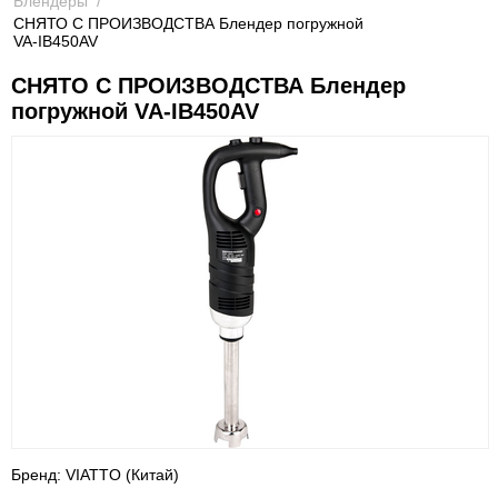
Блендеры
/
СНЯТО С ПРОИЗВОДСТВА Блендер погружной
VA-IB450AV
СНЯТО С ПРОИЗВОДСТВА Блендер
погружной VA-IB450AV
Бренд: VIATTO (Китай)