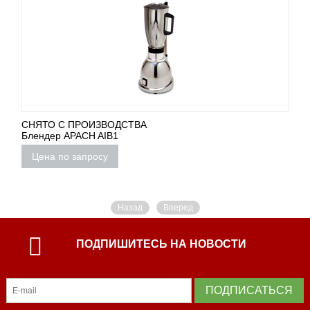
СНЯТО С ПРОИЗВОДСТВА
Блендер APACH AIB1
Цена по запросу
Назад
Вперед
ПОДПИШИТЕСЬ НА НОВОСТИ
ПОДПИСАТЬСЯ