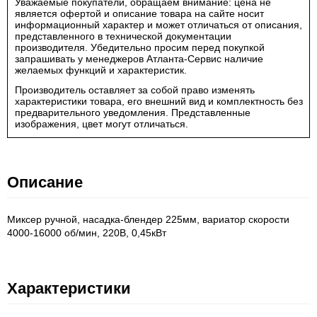
Уважаемые покупатели, обращаем внимание: цена не
является офертой и описание товара на сайте носит
информационный характер и может отличаться от описания,
представленного в технической документации
производителя. Убедительно просим перед покупкой
запрашивать у менеджеров Атланта-Сервис наличие
желаемых функций и характеристик.
Производитель оставляет за собой право изменять
характеристики товара, его внешний вид и комплектность без
предварительного уведомления. Представленные
изображения, цвет могут отличаться.
Описание
Миксер ручной, насадка-блендер 225мм, вариатор скорости
4000-16000 об/мин, 220В, 0,45кВт
Характеристики