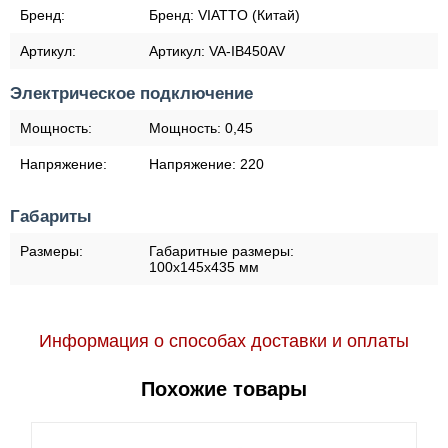
Бренд:
Бренд:
VIATTO (Китай)
Артикул:
Артикул:
VA-IB450AV
Электрическое подключение
Мощность:
Мощность:
0,45
Напряжение:
Напряжение:
220
Габариты
Размеры:
Габаритные размеры:
100x145x435 мм
Информация о способах доставки и оплаты
Похожие товары