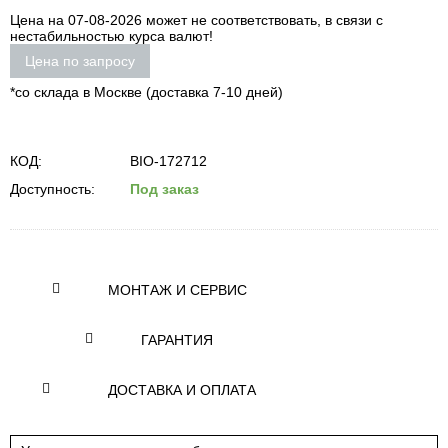
Цена на 07-08-2026 может не соответствовать, в связи с
нестабильностью курса валют!
Цена по запросу
*со склада в Москве (доставка 7-10 дней)
КОД:
BIO-172712
Доступность:
Под заказ
МОНТАЖ И СЕРВИС
ГАРАНТИЯ
ДОСТАВКА И ОПЛАТА