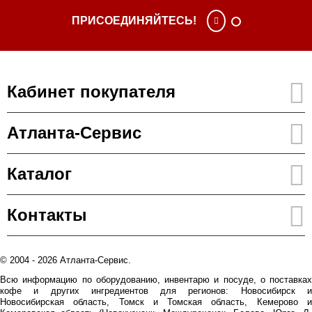
ПРИСОЕДИНЯЙТЕСЬ!
Кабинет покупателя
Атланта-Сервис
Каталог
Контакты
© 2004 - 2026 Атланта-Сервис.
Всю информацию по оборудованию, инвентарю и посуде, о поставках
кофе и других ингредиентов для регионов: Новосибирск и
Новосибирская область, Томск и Томская область, Кемерово и