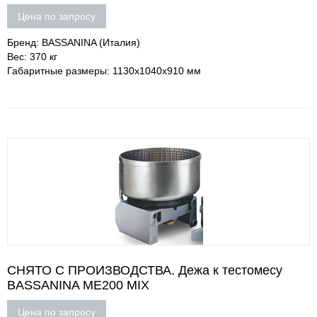
Цена по запросу
Бренд: BASSANINA (Италия)
Вес: 370 кг
Габаритные размеры: 1130х1040х910 мм
СНЯТО С ПРОИЗВОДСТВА. Дежа к тестомесу
BASSANINA ME200 MIX
Цена по запросу