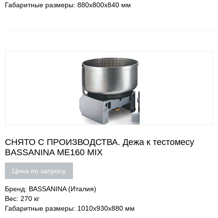
Габаритные размеры: 880х800х840 мм
СНЯТО С ПРОИЗВОДСТВА. Дежа к тестомесу
BASSANINA ME160 MIX
Цена по запросу
Бренд: BASSANINA (Италия)
Вес: 270 кг
Габаритные размеры: 1010х930х880 мм