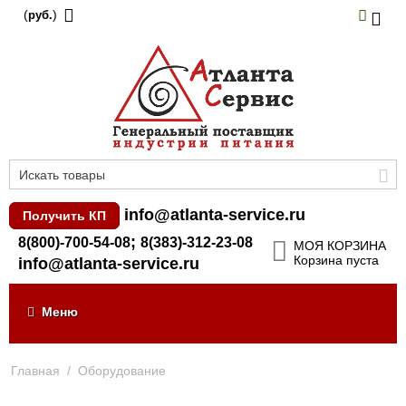
(
)
руб.
info@atlanta-service.ru
Получить КП
;
8(800)-700-54-08
8(383)-312-23-08
МОЯ КОРЗИНА
Корзина пуста
info@atlanta-service.ru
Меню
Главная
/
Оборудование