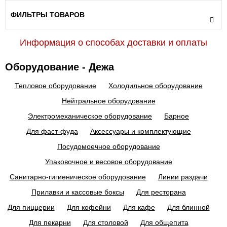
ФИЛЬТРЫ ТОВАРОВ
Информация о способах доставки и оплаты
Оборудование - Дежа
Тепловое оборудование
Холодильное оборудование
Нейтральное оборудование
Электромеханическое оборудование
Барное
Для фаст-фуда
Аксессуары и комплектующие
Посудомоечное оборудование
Упаковочное и весовое оборудование
Санитарно-гигиеническое оборудование
Линии раздачи
Прилавки и кассовые боксы
Для ресторана
Для пиццерии
Для кофейни
Для кафе
Для блинной
Для пекарни
Для столовой
Для общепита