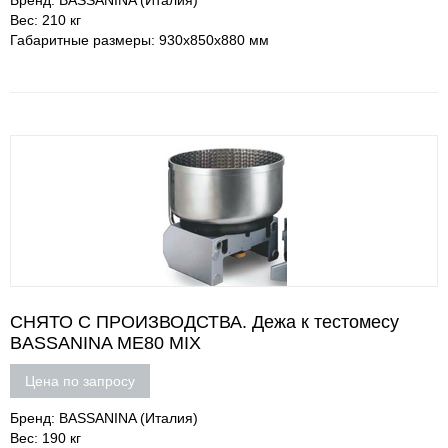
Бренд: BASSANINA (Италия)
Вес: 210 кг
Габаритные размеры: 930х850х880 мм
СНЯТО С ПРОИЗВОДСТВА. Дежа к тестомесу
BASSANINA ME80 MIX
Цена по запросу
Бренд: BASSANINA (Италия)
Вес: 190 кг