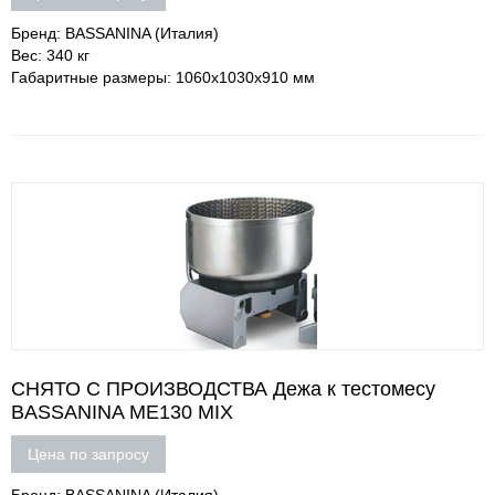
Бренд: BASSANINA (Италия)
Вес: 340 кг
Габаритные размеры: 1060х1030х910 мм
СНЯТО С ПРОИЗВОДСТВА Дежа к тестомесу
BASSANINA ME130 MIX
Цена по запросу