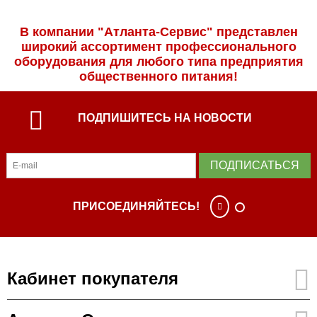
В компании "Атланта-Сервис" представлен
широкий ассортимент профессиональ­ного
оборудования для любого типа предприятия
общественного питания!
ПОДПИШИТЕСЬ НА НОВОСТИ
ПОДПИСАТЬСЯ
ПРИСОЕДИНЯЙТЕСЬ!
Кабинет покупателя