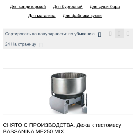
Для кондитерской
Для бургерной
Для суши-бара
Для магазина
Для фабрики-кухни
Сортировать по популярности: по убыванию
24 На страницу
СНЯТО С ПРОИЗВОДСТВА. Дежа к тестомесу
BASSANINA ME250 MIX