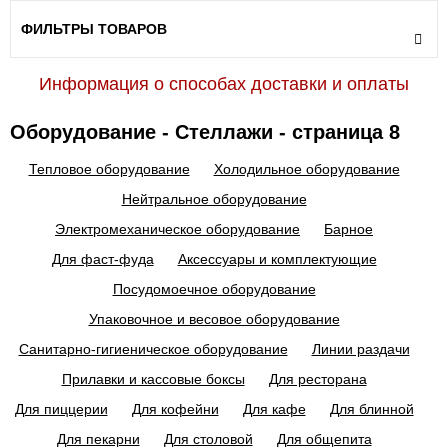
ФИЛЬТРЫ ТОВАРОВ
Информация о способах доставки и оплаты
Оборудование - Стеллажи - страница 8
Тепловое оборудование
Холодильное оборудование
Нейтральное оборудование
Электромеханическое оборудование
Барное
Для фаст-фуда
Аксессуары и комплектующие
Посудомоечное оборудование
Упаковочное и весовое оборудование
Санитарно-гигиеническое оборудование
Линии раздачи
Прилавки и кассовые боксы
Для ресторана
Для пиццерии
Для кофейни
Для кафе
Для блинной
Для пекарни
Для столовой
Для общепита