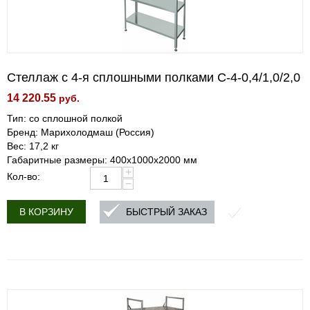
Стеллаж с 4-я сплошными полками С-4-0,4/1,0/2,0
14 220.55
руб.
Тип: со сплошной полкой
Бренд: Марихолодмаш (Россия)
Вес: 17,2 кг
Габаритные размеры: 400х1000х2000 мм
+
Кол-во:
−
БЫСТРЫЙ ЗАКАЗ
В КОРЗИНУ