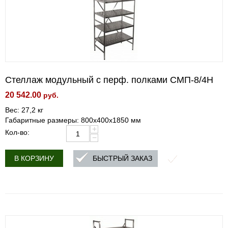
Стеллаж модульный с перф. полками СМП-8/4Н
20 542.00
руб.
Вес: 27,2 кг
Габаритные размеры: 800х400х1850 мм
+
Кол-во:
−
БЫСТРЫЙ ЗАКАЗ
В КОРЗИНУ