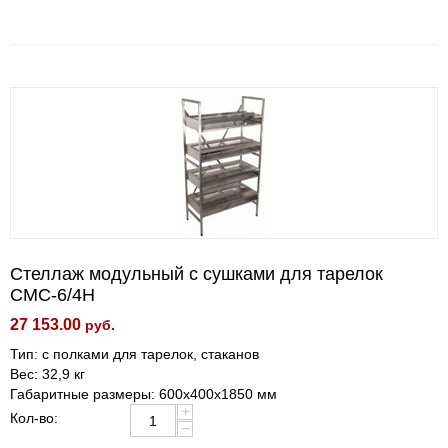
Стеллаж модульный с сушками для тарелок
СМС-6/4Н
27 153.00
руб.
Тип: с полками для тарелок, стаканов
Вес: 32,9 кг
Габаритные размеры: 600х400х1850 мм
+
Кол-во:
−