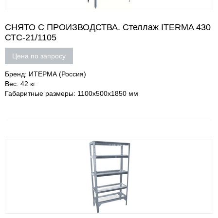
СНЯТО С ПРОИЗВОДСТВА. Стеллаж ITERMA 430
СТС-21/1105
Цена по запросу
Бренд: ИТЕРМА (Россия)
Вес: 42 кг
Габаритные размеры: 1100x500x1850 мм