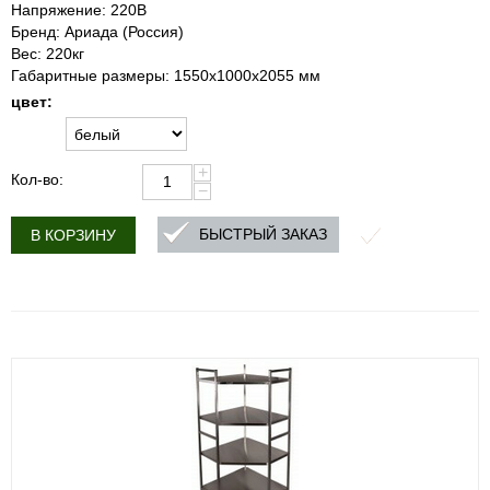
Напряжение: 220В
Бренд: Ариада (Россия)
Вес: 220кг
Габаритные размеры: 1550х1000х2055 мм
цвет:
+
Кол-во:
−
БЫСТРЫЙ ЗАКАЗ
В КОРЗИНУ