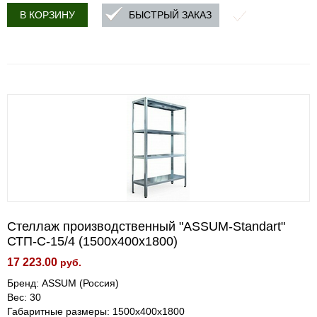
БЫСТРЫЙ ЗАКАЗ
В КОРЗИНУ
Стеллаж производственный "ASSUM-Standart"
СТП-С-15/4 (1500х400х1800)
17 223.00
руб.
Бренд: ASSUM (Россия)
Вес: 30
Габаритные размеры: 1500х400х1800