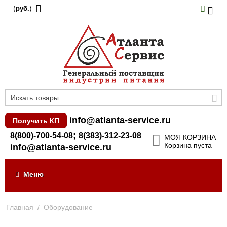
(
)
руб.
info@atlanta-service.ru
Получить КП
;
8(800)-700-54-08
8(383)-312-23-08
МОЯ КОРЗИНА
Корзина пуста
info@atlanta-service.ru
Меню
Главная
/
Оборудование