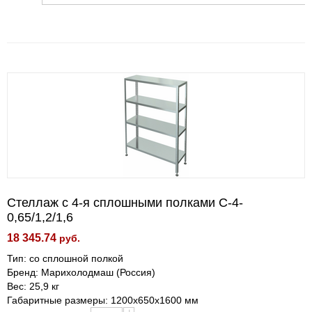
Стеллаж с 4-я сплошными полками С-4-
0,65/1,2/1,6
18 345.74
руб.
Тип: со сплошной полкой
Бренд: Марихолодмаш (Россия)
Вес: 25,9 кг
Габаритные размеры: 1200х650х1600 мм