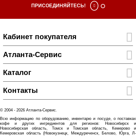
ПРИСОЕДИНЯЙТЕСЬ!
Кабинет покупателя
Атланта-Сервис
Каталог
Контакты
© 2004 - 2026 Атланта-Сервис.
Всю информацию по оборудованию, инвентарю и посуде, о поставках
кофе и других ингредиентов для регионов: Новосибирск и
Новосибирская область, Томск и Томская область, Кемерово и
Кемеровская область (Новокузнецк, Междуреченск, Белово, Юрга, Л-