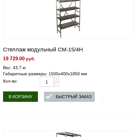
Стеллаж модульный СМ-15/4Н
19 729.00
руб.
Вес: 43,7 кг
Габаритные размеры: 1500х400х1850 мм
+
Кол-во:
−
БЫСТРЫЙ ЗАКАЗ
В КОРЗИНУ