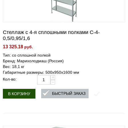
Стеллаж с 4-я сплошными полками С-4-
0,5/0,95/1,6
13 325.18
руб.
Тип: со сплошной полкой
Бренд: Марихолодмаш (Россия)
Вес: 18,1 кг
Габаритные размеры: 500х950х1600 мм
+
Кол-во:
−
БЫСТРЫЙ ЗАКАЗ
В КОРЗИНУ