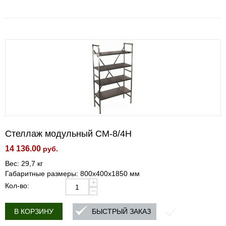
Стеллаж модульный СМ-8/4Н
14 136.00
руб.
Вес: 29,7 кг
Габаритные размеры: 800х400х1850 мм
+
Кол-во:
−
БЫСТРЫЙ ЗАКАЗ
В КОРЗИНУ