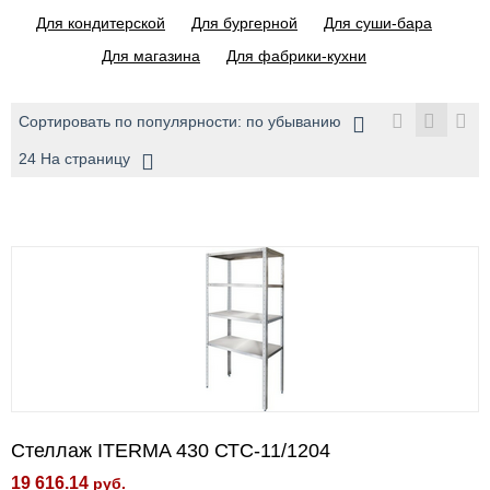
Для кондитерской
Для бургерной
Для суши-бара
Для магазина
Для фабрики-кухни
Сортировать по популярности: по убыванию
24 На страницу
Стеллаж ITERMA 430 СТС-11/1204
19 616.14
руб.