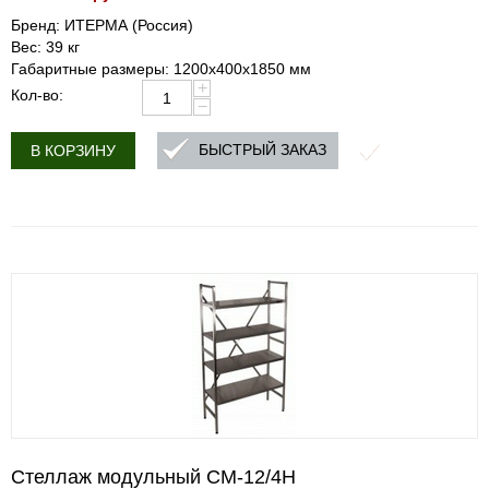
Бренд: ИТЕРМА (Россия)
Вес: 39 кг
Габаритные размеры: 1200x400x1850 мм
+
Кол-во:
−
БЫСТРЫЙ ЗАКАЗ
В КОРЗИНУ
Стеллаж модульный СМ-12/4Н