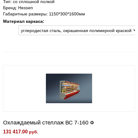
Тип: со сплошной полкой
Бренд: Hessen
Габаритные размеры: 1150*300*1600мм
Материал каркаса:
Охлаждаемый стеллаж ВС 7-160 Ф
131 417.00
руб.