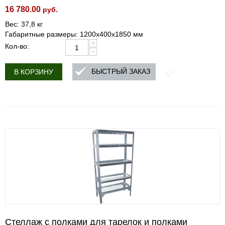
16 780.00
руб.
Вес: 37,8 кг
Габаритные размеры: 1200х400х1850 мм
+
Кол-во:
−
БЫСТРЫЙ ЗАКАЗ
В КОРЗИНУ
Стеллаж с полками для тарелок и полками