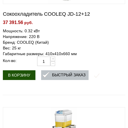
Сокоохладитель COOLEQ JD-12+12
37 391.56
руб.
Мощность: 0.32 кВт
Напряжение: 220 В
Бренд: COOLEQ (Китай)
Вес: 25 кг
Габаритные размеры: 410х410х660 мм
+
Кол-во:
−
БЫСТРЫЙ ЗАКАЗ
В КОРЗИНУ