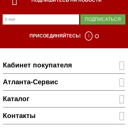
ПОДПИШИТЕСЬ НА НОВОСТИ
ПОДПИСАТЬСЯ
ПРИСОЕДИНЯЙТЕСЬ!
Кабинет покупателя
Атланта-Сервис
Каталог
Контакты