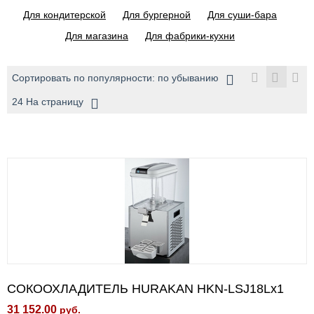
Для кондитерской
Для бургерной
Для суши-бара
Для магазина
Для фабрики-кухни
Сортировать по популярности: по убыванию
24 На страницу
СОКООХЛАДИТЕЛЬ HURAKAN HKN-LSJ18Lx1
31 152.00
руб.