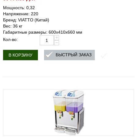
Мощность: 0,32
Напряжение: 220
Бренд: VIATTO (Китай)
Вес: 36 кг
Габаритные размеры: 600x410x660 мм
+
Кол-во:
−
БЫСТРЫЙ ЗАКАЗ
В КОРЗИНУ