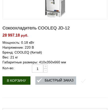
Сокоохладитель COOLEQ JD-12
28 997.18
руб.
Мощность: 0.18 кВт
Напряжение: 220 В
Бренд: COOLEQ (Китай)
Вес: 21 кг
Габаритные размеры: 410х350х660 мм
+
Кол-во:
−
БЫСТРЫЙ ЗАКАЗ
В КОРЗИНУ