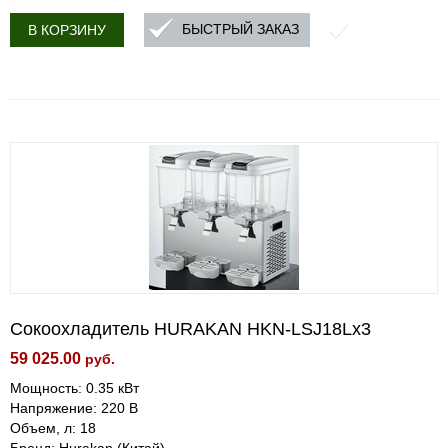
БЫСТРЫЙ ЗАКАЗ
В КОРЗИНУ
Сокоохладитель HURAKAN HKN-LSJ18Lx3
59 025.00
руб.
Мощность: 0.35 кВт
Напряжение: 220 В
Объем, л: 18