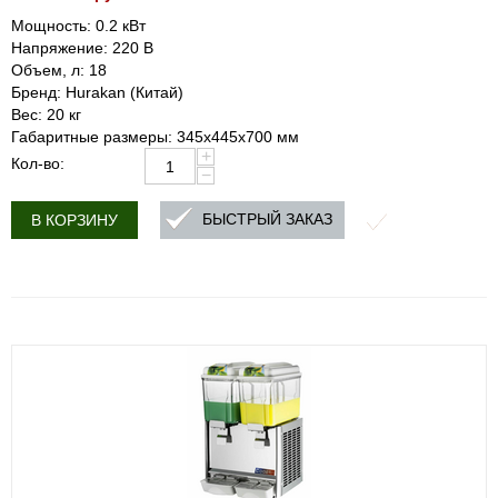
Мощность: 0.2 кВт
Напряжение: 220 В
Объем, л: 18
Бренд: Hurakan (Китай)
Вес: 20 кг
Габаритные размеры: 345x445x700 мм
+
Кол-во:
−
БЫСТРЫЙ ЗАКАЗ
В КОРЗИНУ