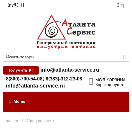
(
)
руб.
info@atlanta-service.ru
Получить КП
;
8(800)-700-54-08
8(383)-312-23-08
МОЯ КОРЗИНА
Корзина пуста
info@atlanta-service.ru
Меню
Главная
/
Оборудование