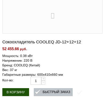
Сокоохладитель COOLEQ JD-12+12+12
52 455.66
руб.
Мощность: 0.38 кВт
Напряжение: 220 В
Бренд: COOLEQ (Китай)
Вес: 37 кг
Габаритные размеры: 600х410х660 мм
+
Кол-во:
−
БЫСТРЫЙ ЗАКАЗ
В КОРЗИНУ