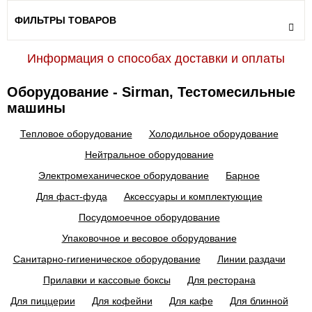
ФИЛЬТРЫ ТОВАРОВ
Информация о способах доставки и оплаты
Оборудование - Sirman, Тестомесильные
машины
Тепловое оборудование
Холодильное оборудование
Нейтральное оборудование
Электромеханическое оборудование
Барное
Для фаст-фуда
Аксессуары и комплектующие
Посудомоечное оборудование
Упаковочное и весовое оборудование
Санитарно-гигиеническое оборудование
Линии раздачи
Прилавки и кассовые боксы
Для ресторана
Для пиццерии
Для кофейни
Для кафе
Для блинной