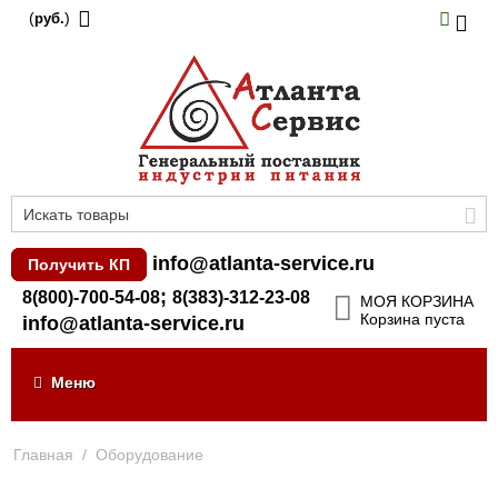
(
)
руб.
info@atlanta-service.ru
Получить КП
;
8(800)-700-54-08
8(383)-312-23-08
МОЯ КОРЗИНА
Корзина пуста
info@atlanta-service.ru
Меню
Главная
/
Оборудование