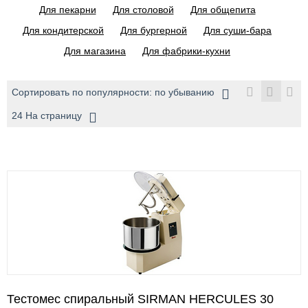
Для пекарни
Для столовой
Для общепита
Для кондитерской
Для бургерной
Для суши-бара
Для магазина
Для фабрики-кухни
Сортировать по популярности: по убыванию
24 На страницу
Тестомес спиральный SIRMAN HERCULES 30