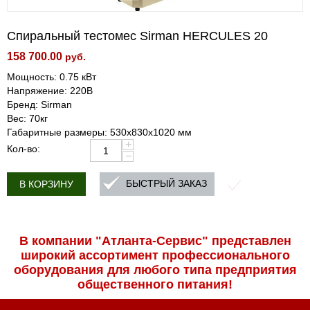
Спиральный тестомес Sirman HERCULES 20
158 700.00
руб.
Мощность: 0.75 кВт
Напряжение: 220В
Бренд: Sirman
Вес: 70кг
Габаритные размеры: 530x830x1020 мм
+
Кол-во:
−
БЫСТРЫЙ ЗАКАЗ
В КОРЗИНУ
В компании "Атланта-Сервис" представлен
широкий ассортимент профессиональ­ного
оборудования для любого типа предприятия
общественного питания!