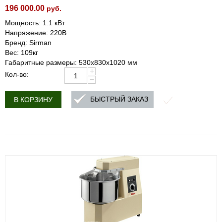
196 000.00
руб.
Мощность: 1.1 кВт
Напряжение: 220В
Бренд: Sirman
Вес: 109кг
Габаритные размеры: 530x830x1020 мм
+
Кол-во:
−
БЫСТРЫЙ ЗАКАЗ
В КОРЗИНУ