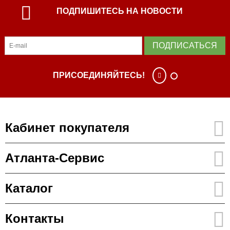
ПОДПИШИТЕСЬ НА НОВОСТИ
ПОДПИСАТЬСЯ
ПРИСОЕДИНЯЙТЕСЬ!
Кабинет покупателя
Атланта-Сервис
Каталог
Контакты