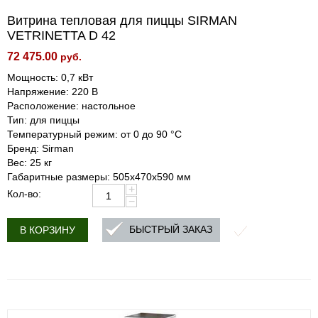
Витрина тепловая для пиццы SIRMAN
VETRINETTA D 42
72 475.00
руб.
Мощность: 0,7 кВт
Напряжение: 220 В
Расположение: настольное
Тип: для пиццы
Температурный режим: от 0 до 90 °C
Бренд: Sirman
Вес: 25 кг
Габаритные размеры: 505x470x590 мм
+
Кол-во:
−
БЫСТРЫЙ ЗАКАЗ
В КОРЗИНУ