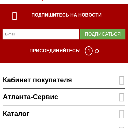
ПОДПИШИТЕСЬ НА НОВОСТИ
ПОДПИСАТЬСЯ
ПРИСОЕДИНЯЙТЕСЬ!
Кабинет покупателя
Атланта-Сервис
Каталог