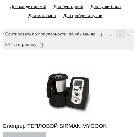
Для кондитерской
Для бургерной
Для суши-бара
Для магазина
Для фабрики-кухни
Сортировать по популярности: по убыванию
24 На страницу
Блендер ТЕПЛОВОЙ SIRMAN MYCOOK