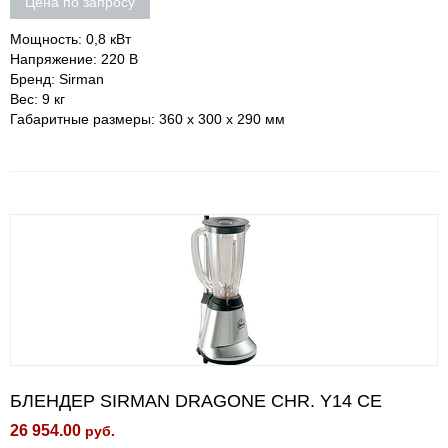
Цена по запросу
Мощность: 0,8 кВт
Напряжение: 220 В
Бренд: Sirman
Вес: 9 кг
Габаритные размеры: 360 х 300 х 290 мм
БЛЕНДЕР SIRMAN DRAGONE CHR. Y14 CE
26 954.00
руб.