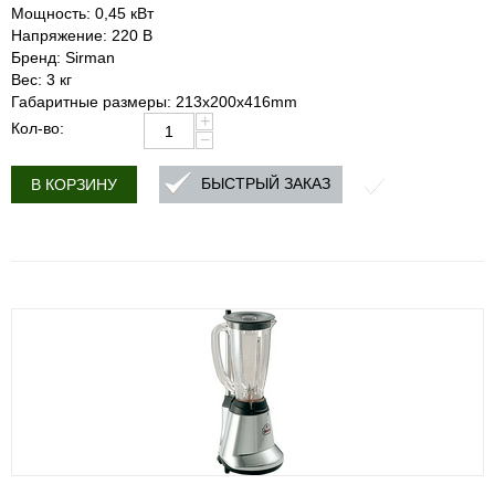
Мощность: 0,45 кВт
Напряжение: 220 В
Бренд: Sirman
Вес: 3 кг
Габаритные размеры: 213x200x416mm
+
Кол-во:
−
БЫСТРЫЙ ЗАКАЗ
В КОРЗИНУ