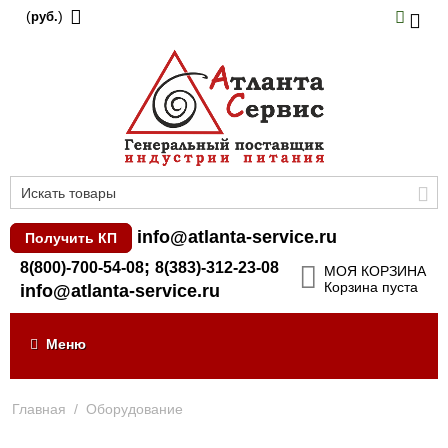
(
)
руб.
info@atlanta-service.ru
Получить КП
;
8(800)-700-54-08
8(383)-312-23-08
МОЯ КОРЗИНА
Корзина пуста
info@atlanta-service.ru
Меню
Главная
/
Оборудование