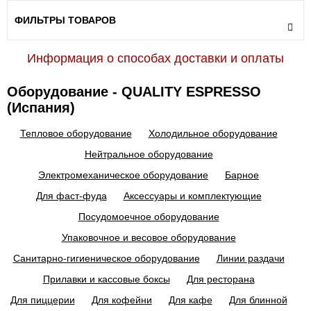
ФИЛЬТРЫ ТОВАРОВ
Информация о способах доставки и оплаты
Оборудование - QUALITY ESPRESSO
(Испания)
Тепловое оборудование
Холодильное оборудование
Нейтральное оборудование
Электромеханическое оборудование
Барное
Для фаст-фуда
Аксессуары и комплектующие
Посудомоечное оборудование
Упаковочное и весовое оборудование
Санитарно-гигиеническое оборудование
Линии раздачи
Прилавки и кассовые боксы
Для ресторана
Для пиццерии
Для кофейни
Для кафе
Для блинной