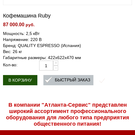
Кофемашина Ruby
87 000.00
руб.
Мощность: 2,5 кВт
Напряжение: 220 В
Бренд: QUALITY ESPRESSO (Испания)
Вес: 26 кг
Габаритные размеры: 422х622х470 мм
+
Кол-во:
−
БЫСТРЫЙ ЗАКАЗ
В КОРЗИНУ
В компании "Атланта-Сервис" представлен
широкий ассортимент профессиональ­ного
оборудования для любого типа предприятия
общественного питания!