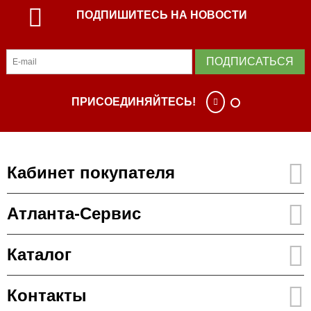
ПОДПИШИТЕСЬ НА НОВОСТИ
ПОДПИСАТЬСЯ
ПРИСОЕДИНЯЙТЕСЬ!
Кабинет покупателя
Атланта-Сервис
Каталог
Контакты