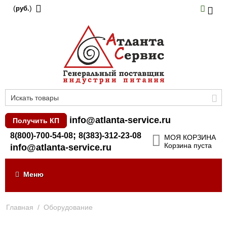
(
)
руб.
info@atlanta-service.ru
Получить КП
;
8(800)-700-54-08
8(383)-312-23-08
МОЯ КОРЗИНА
Корзина пуста
info@atlanta-service.ru
Меню
Главная
/
Оборудование