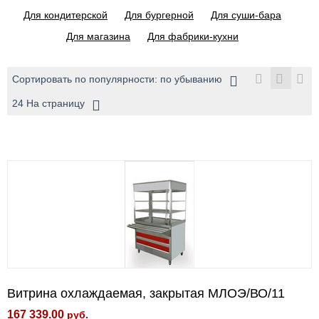
Для кондитерской
Для бургерной
Для суши-бара
Для магазина
Для фабрики-кухни
Сортировать по популярности: по убыванию
24 На страницу
Витрина охлаждаемая, закрытая МЛОЭ/ВО/11
167 339.00
руб.