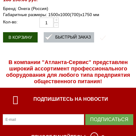
Бренд: Онега (Россия)
Габаритные размеры: 1500х1000(700)х1750 мм
+
Кол-во:
−
БЫСТРЫЙ ЗАКАЗ
В КОРЗИНУ
В компании "Атланта-Сервис" представлен
широкий ассортимент профессиональ­ного
оборудования для любого типа предприятия
общественного питания!
ПОДПИШИТЕСЬ НА НОВОСТИ
ПОДПИСАТЬСЯ