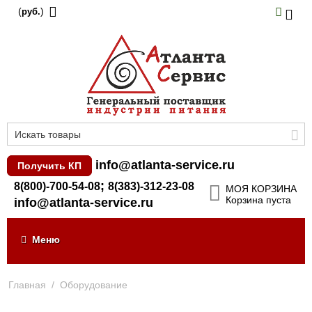
(
)
руб.
info@atlanta-service.ru
Получить КП
;
8(800)-700-54-08
8(383)-312-23-08
МОЯ КОРЗИНА
Корзина пуста
info@atlanta-service.ru
Меню
Главная
/
Оборудование