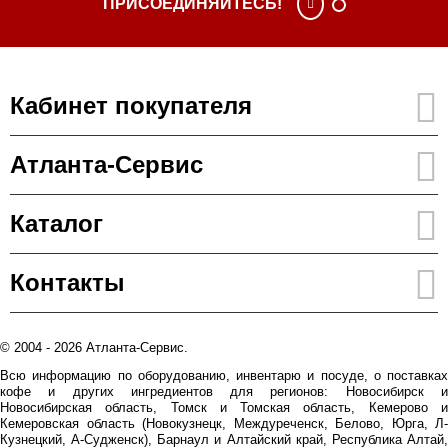
ПРИСОЕДИНЯЙТЕСЬ!
Кабинет покупателя
Атланта-Сервис
Каталог
Контакты
© 2004 - 2026 Атланта-Сервис.
Всю информацию по оборудованию, инвентарю и посуде, о поставках
кофе и других ингредиентов для регионов: Новосибирск и
Новосибирская область, Томск и Томская область, Кемерово и
Кемеровская область (Новокузнецк, Междуреченск, Белово, Юрга, Л-
Кузнецкий, А-Судженск), Барнаул и Алтайский край, Республика Алтай,