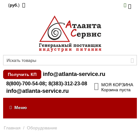
(
)
руб.
info@atlanta-service.ru
Получить КП
;
8(800)-700-54-08
8(383)-312-23-08
МОЯ КОРЗИНА
Корзина пуста
info@atlanta-service.ru
Меню
Главная
/
Оборудование