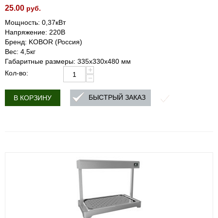
25.00
руб.
Мощность: 0,37кВт
Напряжение: 220В
Бренд: KOBOR (Россия)
Вес: 4,5кг
Габаритные размеры: 335х330х480 мм
+
Кол-во:
−
БЫСТРЫЙ ЗАКАЗ
В КОРЗИНУ