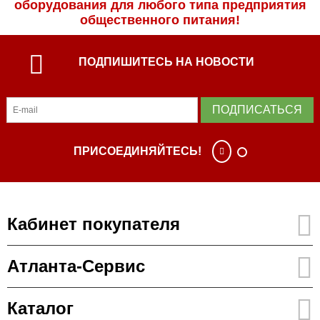
оборудования для любого типа предприятия
общественного питания!
ПОДПИШИТЕСЬ НА НОВОСТИ
ПОДПИСАТЬСЯ
ПРИСОЕДИНЯЙТЕСЬ!
Кабинет покупателя
Атланта-Сервис
Каталог