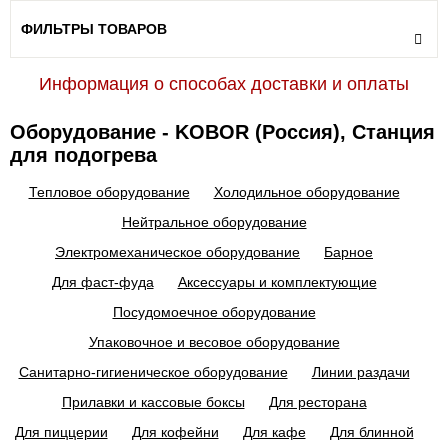
ФИЛЬТРЫ ТОВАРОВ
Информация о способах доставки и оплаты
Оборудование - KOBOR (Россия), Станция
для подогрева
Тепловое оборудование
Холодильное оборудование
Нейтральное оборудование
Электромеханическое оборудование
Барное
Для фаст-фуда
Аксессуары и комплектующие
Посудомоечное оборудование
Упаковочное и весовое оборудование
Санитарно-гигиеническое оборудование
Линии раздачи
Прилавки и кассовые боксы
Для ресторана
Для пиццерии
Для кофейни
Для кафе
Для блинной