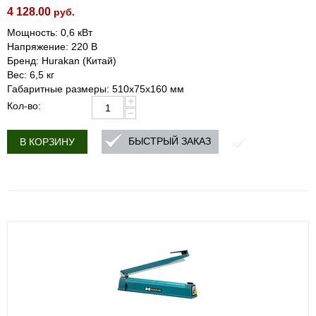
4 128.00
руб.
Мощность: 0,6 кВт
Напряжение: 220 В
Бренд: Hurakan (Китай)
Вес: 6,5 кг
Габаритные размеры: 510x75x160 мм
+
Кол-во:
−
БЫСТРЫЙ ЗАКАЗ
В КОРЗИНУ