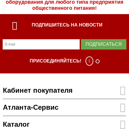
оборудования для любого типа предприятия
общественного питания!
ПОДПИШИТЕСЬ НА НОВОСТИ
ПОДПИСАТЬСЯ
ПРИСОЕДИНЯЙТЕСЬ!
Кабинет покупателя
Атланта-Сервис
Каталог