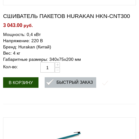
СШИВАТЕЛЬ ПАКЕТОВ HURAKAN HKN-CNT300
3 043.00
руб.
Мощность: 0,4 кВт
Напряжение: 220 В
Бренд: Hurakan (Китай)
Вес: 4 кг
Габаритные размеры: 340х75х200 мм
+
Кол-во:
−
БЫСТРЫЙ ЗАКАЗ
В КОРЗИНУ