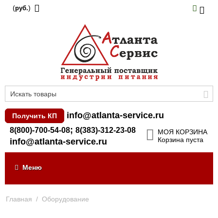
(
)
руб.
info@atlanta-service.ru
Получить КП
;
8(800)-700-54-08
8(383)-312-23-08
МОЯ КОРЗИНА
Корзина пуста
info@atlanta-service.ru
Меню
Главная
/
Оборудование