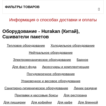
ФИЛЬТРЫ ТОВАРОВ
Информация о способах доставки и оплаты
Оборудование - Hurakan (Китай),
Сшиватели пакетов
Тепловое оборудование
Холодильное оборудование
Нейтральное оборудование
Электромеханическое оборудование
Барное
Для фаст-фуда
Аксессуары и комплектующие
Посудомоечное оборудование
Упаковочное и весовое оборудование
Санитарно-гигиеническое оборудование
Линии раздачи
Прилавки и кассовые боксы
Для ресторана
Для пиццерии
Для кофейни
Для кафе
Для блинной