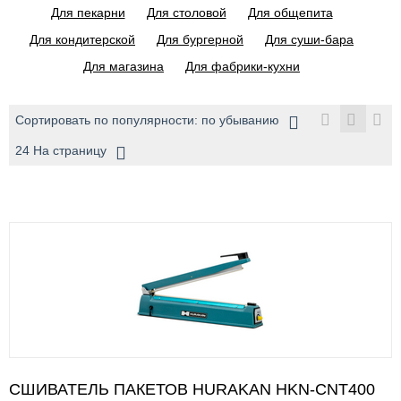
Для пекарни
Для столовой
Для общепита
Для кондитерской
Для бургерной
Для суши-бара
Для магазина
Для фабрики-кухни
Сортировать по популярности: по убыванию
24 На страницу
СШИВАТЕЛЬ ПАКЕТОВ HURAKAN HKN-CNT400