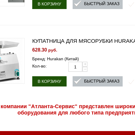
БЫСТРЫЙ ЗАКАЗ
В КОРЗИНУ
КУПАТНИЦА ДЛЯ МЯСОРУБКИ HURAKA
628.30
руб.
Бренд: Hurakan (Китай)
+
Кол-во:
−
БЫСТРЫЙ ЗАКАЗ
В КОРЗИНУ
 компании "Атланта-Сервис" представлен широки
оборудования для любого типа предприят