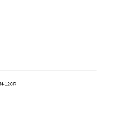
KN-12CR