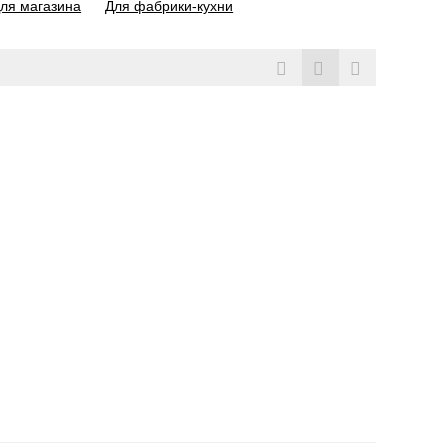
ля магазина
Для фабрики-кухни