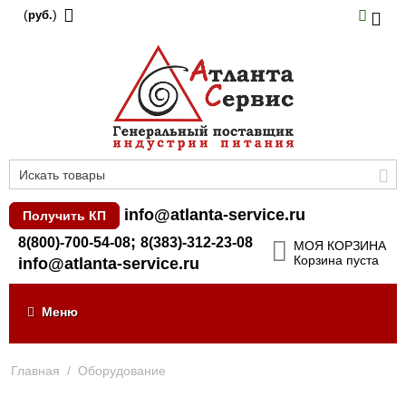
(
)
руб.
info@atlanta-service.ru
Получить КП
;
8(800)-700-54-08
8(383)-312-23-08
МОЯ КОРЗИНА
Корзина пуста
info@atlanta-service.ru
Меню
Главная
/
Оборудование