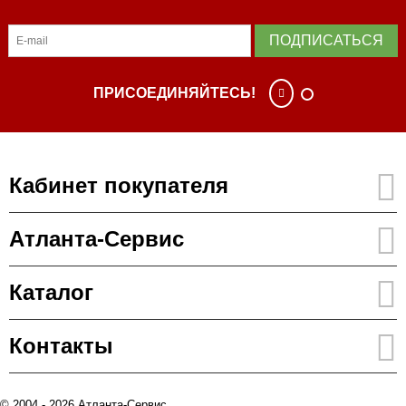
ПОДПИСАТЬСЯ
ПРИСОЕДИНЯЙТЕСЬ!
Кабинет покупателя
Атланта-Сервис
Каталог
Контакты
© 2004 - 2026 Атланта-Сервис.