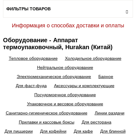
ФИЛЬТРЫ ТОВАРОВ
Информация о способах доставки и оплаты
Оборудование - Аппарат
термоупаковочный, Hurakan (Китай)
Тепловое оборудование
Холодильное оборудование
Нейтральное оборудование
Электромеханическое оборудование
Барное
Для фаст-фуда
Аксессуары и комплектующие
Посудомоечное оборудование
Упаковочное и весовое оборудование
Санитарно-гигиеническое оборудование
Линии раздачи
Прилавки и кассовые боксы
Для ресторана
Для пиццерии
Для кофейни
Для кафе
Для блинной