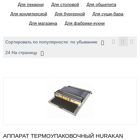
Для пекарни
Для столовой
Для общепита
Для кондитерской
Для бургерной
Для суши-бара
Для магазина
Для фабрики-кухни
Сортировать по популярности: по убыванию
24 На страницу
АППАРАТ ТЕРМОУПАКОВОЧНЫЙ HURAKAN