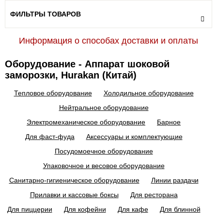
ФИЛЬТРЫ ТОВАРОВ
Информация о способах доставки и оплаты
Оборудование - Аппарат шоковой
заморозки, Hurakan (Китай)
Тепловое оборудование
Холодильное оборудование
Нейтральное оборудование
Электромеханическое оборудование
Барное
Для фаст-фуда
Аксессуары и комплектующие
Посудомоечное оборудование
Упаковочное и весовое оборудование
Санитарно-гигиеническое оборудование
Линии раздачи
Прилавки и кассовые боксы
Для ресторана
Для пиццерии
Для кофейни
Для кафе
Для блинной