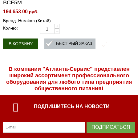
BCF5M
194 653.00
руб.
Бренд: Hurakan (Китай)
+
Кол-во:
−
БЫСТРЫЙ ЗАКАЗ
В КОРЗИНУ
В компании "Атланта-Сервис" представлен
широкий ассортимент профессиональ­ного
оборудования для любого типа предприятия
общественного питания!
ПОДПИШИТЕСЬ НА НОВОСТИ
ПОДПИСАТЬСЯ