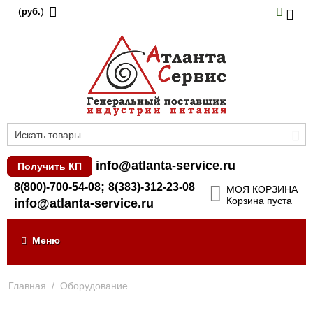
(
)
руб.
info@atlanta-service.ru
Получить КП
;
8(800)-700-54-08
8(383)-312-23-08
МОЯ КОРЗИНА
Корзина пуста
info@atlanta-service.ru
Меню
Главная
/
Оборудование