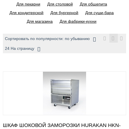
Для пекарни
Для столовой
Для общепита
Для кондитерской
Для бургерной
Для суши-бара
Для магазина
Для фабрики-кухни
Сортировать по популярности: по убыванию
24 На страницу
ШКАФ ШОКОВОЙ ЗАМОРОЗКИ HURAKAN HKN-