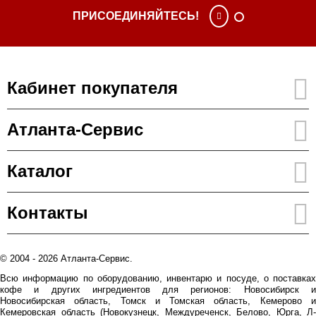
ПРИСОЕДИНЯЙТЕСЬ!
Кабинет покупателя
Атланта-Сервис
Каталог
Контакты
© 2004 - 2026 Атланта-Сервис.
Всю информацию по оборудованию, инвентарю и посуде, о поставках
кофе и других ингредиентов для регионов: Новосибирск и
Новосибирская область, Томск и Томская область, Кемерово и
Кемеровская область (Новокузнецк, Междуреченск, Белово, Юрга, Л-