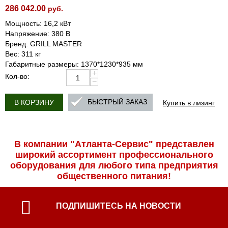
286 042.00
руб.
Мощность: 16,2 кВт
Напряжение: 380 В
Бренд: GRILL MASTER
Вес: 311 кг
Габаритные размеры: 1370*1230*935 мм
+
Кол-во:
−
Купить в лизинг
БЫСТРЫЙ ЗАКАЗ
В КОРЗИНУ
В компании "Атланта-Сервис" представлен
широкий ассортимент профессиональ­ного
оборудования для любого типа предприятия
общественного питания!
ПОДПИШИТЕСЬ НА НОВОСТИ