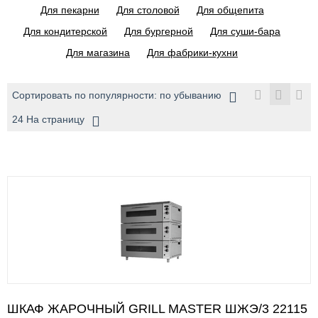
Для пекарни
Для столовой
Для общепита
Для кондитерской
Для бургерной
Для суши-бара
Для магазина
Для фабрики-кухни
Сортировать по популярности: по убыванию
24 На страницу
ШКАФ ЖАРОЧНЫЙ GRILL MASTER ШЖЭ/3 22115