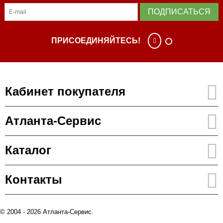
ПОДПИСАТЬСЯ
ПРИСОЕДИНЯЙТЕСЬ!
Кабинет покупателя
Атланта-Сервис
Каталог
Контакты
© 2004 - 2026 Атланта-Сервис.