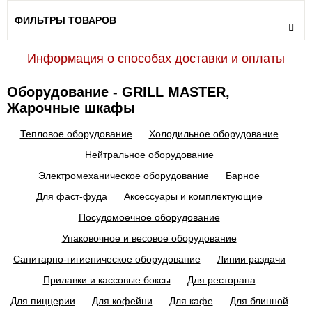
ФИЛЬТРЫ ТОВАРОВ
Информация о способах доставки и оплаты
Оборудование - GRILL MASTER,
Жарочные шкафы
Тепловое оборудование
Холодильное оборудование
Нейтральное оборудование
Электромеханическое оборудование
Барное
Для фаст-фуда
Аксессуары и комплектующие
Посудомоечное оборудование
Упаковочное и весовое оборудование
Санитарно-гигиеническое оборудование
Линии раздачи
Прилавки и кассовые боксы
Для ресторана
Для пиццерии
Для кофейни
Для кафе
Для блинной