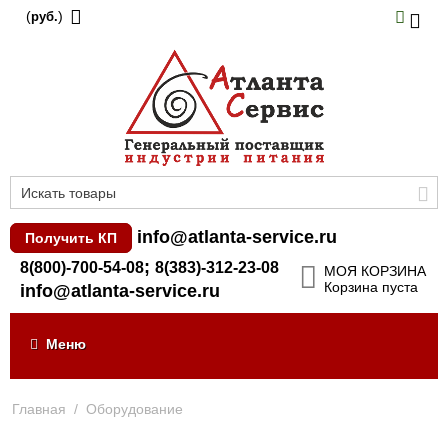
(
)
руб.
info@atlanta-service.ru
Получить КП
;
8(800)-700-54-08
8(383)-312-23-08
МОЯ КОРЗИНА
Корзина пуста
info@atlanta-service.ru
Меню
Главная
/
Оборудование