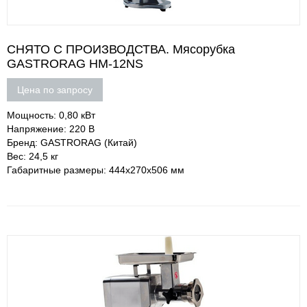
СНЯТО С ПРОИЗВОДСТВА. Мясорубка
GASTRORAG HM-12NS
Цена по запросу
Мощность: 0,80 кВт
Напряжение: 220 В
Бренд: GASTRORAG (Китай)
Вес: 24,5 кг
Габаритные размеры: 444х270х506 мм