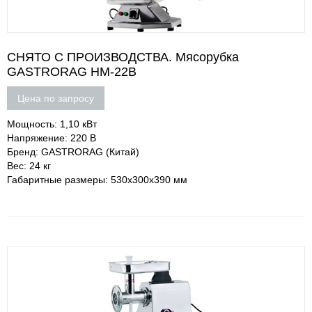
СНЯТО С ПРОИЗВОДСТВА. Мясорубка
GASTRORAG HM-22B
Цена по запросу
Мощность: 1,10 кВт
Напряжение: 220 В
Бренд: GASTRORAG (Китай)
Вес: 24 кг
Габаритные размеры: 530х300х390 мм