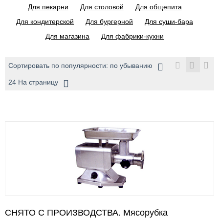
Для пекарни
Для столовой
Для общепита
Для кондитерской
Для бургерной
Для суши-бара
Для магазина
Для фабрики-кухни
Сортировать по популярности: по убыванию
24 На страницу
СНЯТО С ПРОИЗВОДСТВА. Мясорубка