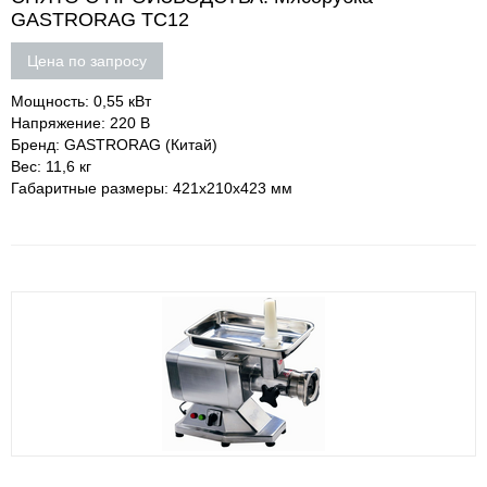
GASTRORAG TC12
Цена по запросу
Мощность: 0,55 кВт
Напряжение: 220 В
Бренд: GASTRORAG (Китай)
Вес: 11,6 кг
Габаритные размеры: 421х210х423 мм