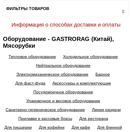
ФИЛЬТРЫ ТОВАРОВ
Информация о способах доставки и оплаты
Оборудование - GASTRORAG (Китай),
Мясорубки
Тепловое оборудование
Холодильное оборудование
Нейтральное оборудование
Электромеханическое оборудование
Барное
Для фаст-фуда
Аксессуары и комплектующие
Посудомоечное оборудование
Упаковочное и весовое оборудование
Санитарно-гигиеническое оборудование
Линии раздачи
Прилавки и кассовые боксы
Для ресторана
Для пиццерии
Для кофейни
Для кафе
Для блинной