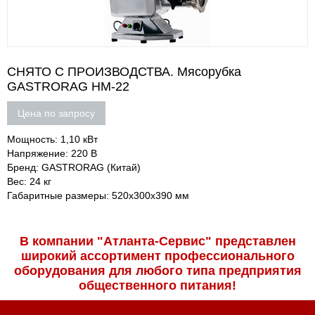
СНЯТО С ПРОИЗВОДСТВА. Мясорубка
GASTRORAG HM-22
Цена по запросу
Мощность: 1,10 кВт
Напряжение: 220 В
Бренд: GASTRORAG (Китай)
Вес: 24 кг
Габаритные размеры: 520х300х390 мм
В компании "Атланта-Сервис" представлен
широкий ассортимент профессиональ­ного
оборудования для любого типа предприятия
общественного питания!