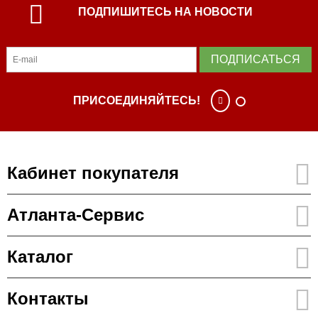
ПОДПИШИТЕСЬ НА НОВОСТИ
ПОДПИСАТЬСЯ
ПРИСОЕДИНЯЙТЕСЬ!
Кабинет покупателя
Атланта-Сервис
Каталог
Контакты