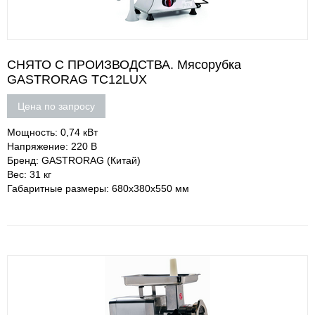
СНЯТО С ПРОИЗВОДСТВА. Мясорубка
GASTRORAG TC12LUX
Цена по запросу
Мощность: 0,74 кВт
Напряжение: 220 В
Бренд: GASTRORAG (Китай)
Вес: 31 кг
Габаритные размеры: 680х380х550 мм