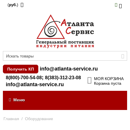
(
)
руб.
info@atlanta-service.ru
Получить КП
;
8(800)-700-54-08
8(383)-312-23-08
МОЯ КОРЗИНА
Корзина пуста
info@atlanta-service.ru
Меню
Главная
/
Оборудование