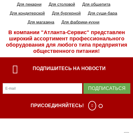
Для пекарни
Для столовой
Для общепита
Для кондитерской
Для бургерной
Для суши-бара
Для магазина
Для фабрики-кухни
В компании "Атланта-Сервис" представлен
широкий ассортимент профессиональ­ного
оборудования для любого типа предприятия
общественного питания!
ПОДПИШИТЕСЬ НА НОВОСТИ
ПОДПИСАТЬСЯ
ПРИСОЕДИНЯЙТЕСЬ!