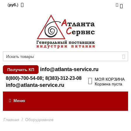
(
)
руб.
info@atlanta-service.ru
Получить КП
;
8(800)-700-54-08
8(383)-312-23-08
МОЯ КОРЗИНА
Корзина пуста
info@atlanta-service.ru
Меню
Главная
/
Оборудование