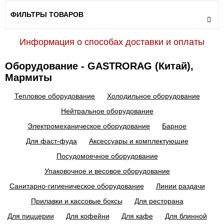
ФИЛЬТРЫ ТОВАРОВ
Информация о способах доставки и оплаты
Оборудование - GASTRORAG (Китай),
Мармиты
Тепловое оборудование
Холодильное оборудование
Нейтральное оборудование
Электромеханическое оборудование
Барное
Для фаст-фуда
Аксессуары и комплектующие
Посудомоечное оборудование
Упаковочное и весовое оборудование
Санитарно-гигиеническое оборудование
Линии раздачи
Прилавки и кассовые боксы
Для ресторана
Для пиццерии
Для кофейни
Для кафе
Для блинной