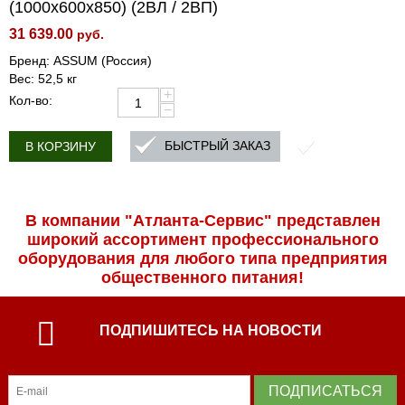
(1000х600х850) (2ВЛ / 2ВП)
31 639.00
руб.
Бренд: ASSUM (Россия)
Вес: 52,5 кг
+
Кол-во:
−
БЫСТРЫЙ ЗАКАЗ
В КОРЗИНУ
В компании "Атланта-Сервис" представлен
широкий ассортимент профессиональ­ного
оборудования для любого типа предприятия
общественного питания!
ПОДПИШИТЕСЬ НА НОВОСТИ
ПОДПИСАТЬСЯ