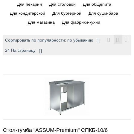
Для пекарни
Для столовой
Для общепита
Для кондитерской
Для бургерной
Для суши-бара
Для магазина
Для фабрики-кухни
Сортировать по популярности: по убыванию
24 На страницу
Стол-тумба "ASSUM-Premium" СПКБ-10/6