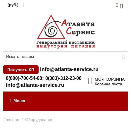
(
)
руб.
info@atlanta-service.ru
Получить КП
;
8(800)-700-54-08
8(383)-312-23-08
МОЯ КОРЗИНА
Корзина пуста
info@atlanta-service.ru
Меню
Главная
/
Оборудование