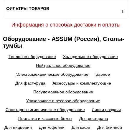
ФИЛЬТРЫ ТОВАРОВ
Информация о способах доставки и оплаты
Оборудование - ASSUM (Россия), Столы-
тумбы
Тепловое оборудование
Холодильное оборудование
Нейтральное оборудование
Электромеханическое оборудование
Барное
Для фаст-фуда
Аксессуары и комплектующие
Посудомоечное оборудование
Упаковочное и весовое оборудование
Санитарно-гигиеническое оборудование
Линии раздачи
Прилавки и кассовые боксы
Для ресторана
Для пиццерии
Для кофейни
Для кафе
Для блинной