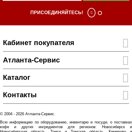
ПРИСОЕДИНЯЙТЕСЬ!
Кабинет покупателя
Атланта-Сервис
Каталог
Контакты
© 2004 - 2026 Атланта-Сервис.
Всю информацию по оборудованию, инвентарю и посуде, о поставках
кофе и других ингредиентов для регионов: Новосибирск и
Новосибирская область, Томск и Томская область, Кемерово и