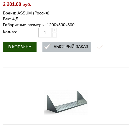
2 201.00
руб.
Бренд: ASSUM (Россия)
Вес: 4,5
Габаритные размеры: 1200х300х300
+
Кол-во:
−
БЫСТРЫЙ ЗАКАЗ
В КОРЗИНУ