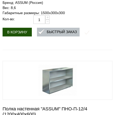
Бренд: ASSUM (Россия)
Вес: 8,6
Габаритные размеры: 1500х300х300
+
Кол-во:
−
БЫСТРЫЙ ЗАКАЗ
В КОРЗИНУ
Полка настенная "ASSUM" ПНО-П-12/4
(1200х400х600)