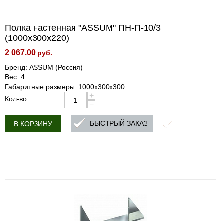
Полка настенная "ASSUM" ПН-П-10/3
(1000х300х220)
2 067.00
руб.
Бренд: ASSUM (Россия)
Вес: 4
Габаритные размеры: 1000х300х300
+
Кол-во:
−
БЫСТРЫЙ ЗАКАЗ
В КОРЗИНУ