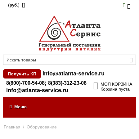
(
)
руб.
info@atlanta-service.ru
Получить КП
;
8(800)-700-54-08
8(383)-312-23-08
МОЯ КОРЗИНА
Корзина пуста
info@atlanta-service.ru
Меню
Главная
/
Оборудование