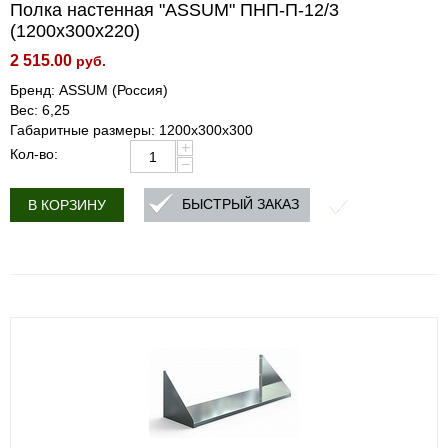
Полка настенная "ASSUM" ПНП-П-12/3
(1200х300х220)
2 515.00
руб.
Бренд: ASSUM (Россия)
Вес: 6,25
Габаритные размеры: 1200х300х300
+
Кол-во:
−
БЫСТРЫЙ ЗАКАЗ
В КОРЗИНУ