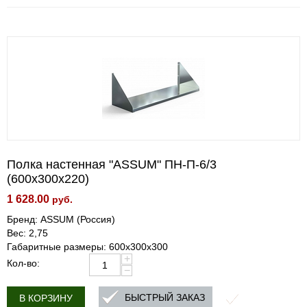
Полка настенная "ASSUM" ПН-П-6/3
(600х300х220)
1 628.00
руб.
Бренд: ASSUM (Россия)
Вес: 2,75
Габаритные размеры: 600х300х300
+
Кол-во:
−
БЫСТРЫЙ ЗАКАЗ
В КОРЗИНУ