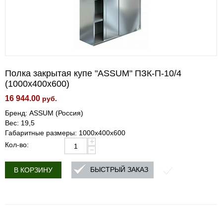
Полка закрытая купе "ASSUM" ПЗК-П-10/4
(1000х400х600)
16 944.00
руб.
Бренд: ASSUM (Россия)
Вес: 19,5
Габаритные размеры: 1000х400х600
+
Кол-во:
−
БЫСТРЫЙ ЗАКАЗ
В КОРЗИНУ