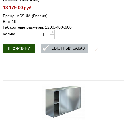
13 179.00
руб.
Бренд: ASSUM (Россия)
Вес: 19
Габаритные размеры: 1200х400х600
+
Кол-во:
−
БЫСТРЫЙ ЗАКАЗ
В КОРЗИНУ