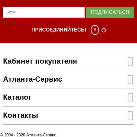
ПОДПИСАТЬСЯ
ПРИСОЕДИНЯЙТЕСЬ!
Кабинет покупателя
Атланта-Сервис
Каталог
Контакты
© 2004 - 2026 Атланта-Сервис.