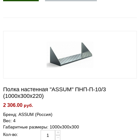
Полка настенная "ASSUM" ПНП-П-10/3
(1000х300х220)
2 306.00
руб.
Бренд: ASSUM (Россия)
Вес: 4
Габаритные размеры: 1000х300х300
+
Кол-во:
−