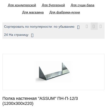
Для кондитерской
Для бургерной
Для суши-бара
Для магазина
Для фабрики-кухни
Сортировать по популярности: по убыванию
24 На страницу
Полка настенная "ASSUM" ПН-П-12/3
(1200х300х220)