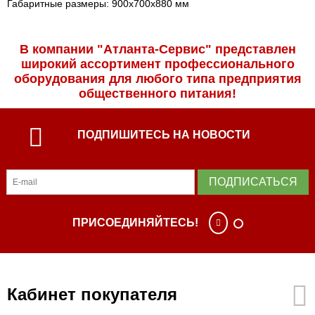
Габаритные размеры: 900х700х880 мм
В компании "Атланта-Сервис" представлен
широкий ассортимент профессиональ­ного
оборудования для любого типа предприятия
общественного питания!
ПОДПИШИТЕСЬ НА НОВОСТИ
ПОДПИСАТЬСЯ
ПРИСОЕДИНЯЙТЕСЬ!
Кабинет покупателя