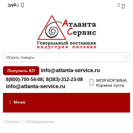
(
)
руб.
info@atlanta-service.ru
Получить КП
;
8(800)-700-54-08
8(383)-312-23-08
МОЯ КОРЗИНА
Корзина пуста
info@atlanta-service.ru
Меню
Главная
/
Оборудование