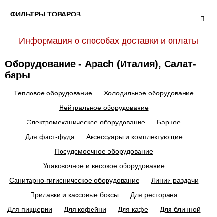
ФИЛЬТРЫ ТОВАРОВ
Информация о способах доставки и оплаты
Оборудование - Apach (Италия), Салат-
бары
Тепловое оборудование
Холодильное оборудование
Нейтральное оборудование
Электромеханическое оборудование
Барное
Для фаст-фуда
Аксессуары и комплектующие
Посудомоечное оборудование
Упаковочное и весовое оборудование
Санитарно-гигиеническое оборудование
Линии раздачи
Прилавки и кассовые боксы
Для ресторана
Для пиццерии
Для кофейни
Для кафе
Для блинной