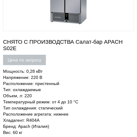
СНЯТО С ПРОИЗВОДСТВА Салат-бар APACH
S02E
Цена по запросу
Мощность: 0,28 кВт
Напряжение: 220 В
Расположение: пристенный
Тип: охлаждаемые
Объем, л: 220
Температурный режим: от 4 до 10 °С
Тип охлаждения: статический
Расположение агрегата: нижнее
Хладагент: R404A
Бренд: Apach (Италия)
Вес: 60 кг