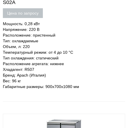
S02A
Цена по запросу
Мощность: 0,28 кВт
Напряжение: 220 В
Расположение: пристенный
Тип: охлаждаемые
Объем, л: 220
Температурный режим: от 4 до 10 °С
Тип охлаждения: статический
Расположение агрегата: нижнее
Хладагент: R507
Бренд: Apach (Италия)
Вес: 96 кг
Габаритные размеры: 900х700х1080 мм