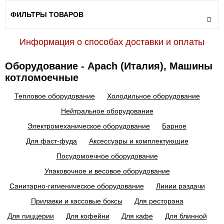
ФИЛЬТРЫ ТОВАРОВ
Информация о способах доставки и оплаты
Оборудование - Apach (Италия), Машины
котломоечные
Тепловое оборудование
Холодильное оборудование
Нейтральное оборудование
Электромеханическое оборудование
Барное
Для фаст-фуда
Аксессуары и комплектующие
Посудомоечное оборудование
Упаковочное и весовое оборудование
Санитарно-гигиеническое оборудование
Линии раздачи
Прилавки и кассовые боксы
Для ресторана
Для пиццерии
Для кофейни
Для кафе
Для блинной