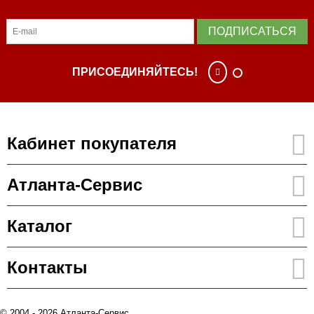
ПОДПИСАТЬСЯ
ПРИСОЕДИНЯЙТЕСЬ!
Кабинет покупателя
Атланта-Сервис
Каталог
Контакты
© 2004 - 2026 Атланта-Сервис.