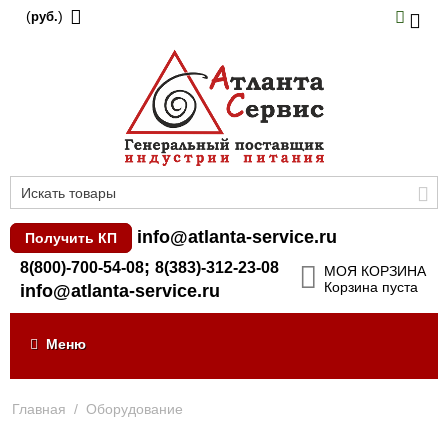
(
)
руб.
info@atlanta-service.ru
Получить КП
;
8(800)-700-54-08
8(383)-312-23-08
МОЯ КОРЗИНА
Корзина пуста
info@atlanta-service.ru
Меню
Главная
/
Оборудование