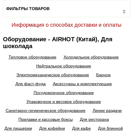
ФИЛЬТРЫ ТОВАРОВ
Информация о способах доставки и оплаты
Оборудование - AIRHOT (Китай), Для
шоколада
Тепловое оборудование
Холодильное оборудование
Нейтральное оборудование
Электромеханическое оборудование
Барное
Для фаст-фуда
Аксессуары и комплектующие
Посудомоечное оборудование
Упаковочное и весовое оборудование
Санитарно-гигиеническое оборудование
Линии раздачи
Прилавки и кассовые боксы
Для ресторана
Для пиццерии
Для кофейни
Для кафе
Для блинной