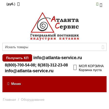
(
)
руб.
info@atlanta-service.ru
Получить КП
;
8(800)-700-54-08
8(383)-312-23-08
МОЯ КОРЗИНА
Корзина пуста
info@atlanta-service.ru
Меню
Главная
/
Оборудование