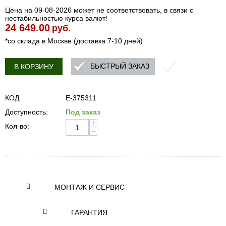
Цена на 09-08-2026 может не соответствовать, в связи с
нестабильностью курса валют!
24 649.00
руб.
*со склада в Москве (доставка 7-10 дней)
БЫСТРЫЙ ЗАКАЗ
В КОРЗИНУ
КОД:
E-375311
Доступность:
Под заказ
+
Кол-во:
−
МОНТАЖ И СЕРВИС
ГАРАНТИЯ