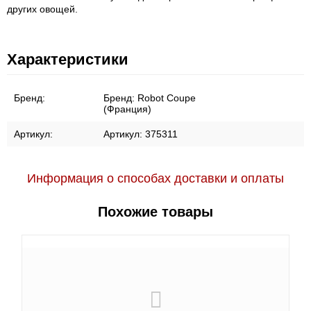
других овощей.
Характеристики
Бренд:
Бренд:
Robot Coupe
(Франция)
Артикул:
Артикул:
375311
Информация о способах доставки и оплаты
Похожие товары