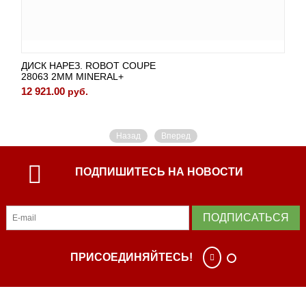
ДИСК НАРЕЗ. ROBOT COUPE
28063 2ММ MINERAL+
12 921.00
руб.
Назад
Вперед
ПОДПИШИТЕСЬ НА НОВОСТИ
ПОДПИСАТЬСЯ
ПРИСОЕДИНЯЙТЕСЬ!