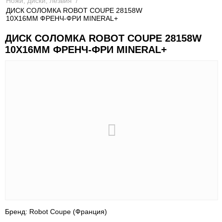
Ножи, диски, лезвия
/
ДИСК СОЛОМКА ROBOT COUPE 28158W
10Х16ММ ФРЕНЧ-ФРИ MINERAL+
ДИСК СОЛОМКА ROBOT COUPE 28158W
10Х16ММ ФРЕНЧ-ФРИ MINERAL+
Бренд: Robot Coupe (Франция)