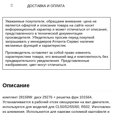
ДОСТАВКА И ОПЛАТА
Уважаемые покупатели, обращаем внимание: цена не
является офертой и описание товара на сайте носит
информационный характер и может отличаться от описания,
представленного в технической документации
производителя. Убедительно просим перед покупкой
запрашивать у менеджеров Атланта-Сервис наличие
желаемых функций и характеристик.
Производитель оставляет за собой право изменять
характеристики товара, его внешний вид и комплектность без
предварительного уведомления. Представленные
изображения, цвет могут отличаться.
Описание
комплект 28158W: диск 29276 + решетка фри 101564,
Устанавливается в рабочий отсек овощерезки на вал двигателя,
используется для моделей для CL50/52/55/60, R502. Изготовлен
из алюминия. Используется для нарезки соломкой картофеля и