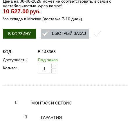
Цена на 08-08-2026 может не соответствовать, в связи с
нестабильностью курса валют!
10 527.00
руб.
*со склада в Москве (доставка 7-10 дней)
БЫСТРЫЙ ЗАКАЗ
В КОРЗИНУ
КОД:
E-143368
Доступность:
Под заказ
+
Кол-во:
−
МОНТАЖ И СЕРВИС
ГАРАНТИЯ