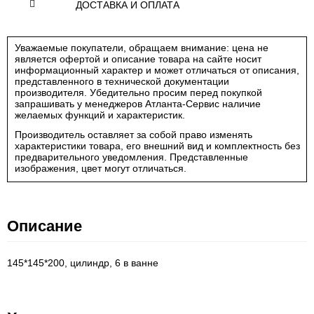
ДОСТАВКА И ОПЛАТА
Уважаемые покупатели, обращаем внимание: цена не
является офертой и описание товара на сайте носит
информационный характер и может отличаться от описания,
представленного в технической документации
производителя. Убедительно просим перед покупкой
запрашивать у менеджеров Атланта-Сервис наличие
желаемых функций и характеристик.
Производитель оставляет за собой право изменять
характеристики товара, его внешний вид и комплектность без
предварительного уведомления. Представленные
изображения, цвет могут отличаться.
Описание
145*145*200, цилиндр, 6 в ванне