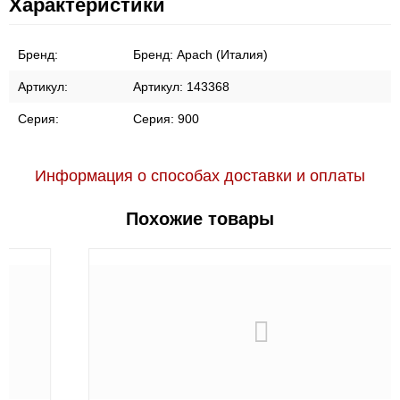
Характеристики
Бренд:
Бренд:
Apach (Италия)
Артикул:
Артикул:
143368
Серия:
Серия:
900
Информация о способах доставки и оплаты
Похожие товары