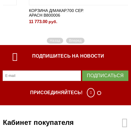
КОРЗИНА Д/МАКАР.700 СЕР.
APACH B800006
11 773.00
руб.
Назад
Вперед
ПОДПИШИТЕСЬ НА НОВОСТИ
ПОДПИСАТЬСЯ
ПРИСОЕДИНЯЙТЕСЬ!
Кабинет покупателя