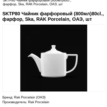
SKTP80 Чайник фарфоровый (800мл)80cl.,
фарфор, Ska, RAK Porcelain, ОАЭ, шт
SKTP80 Чайник фарфоровый (800мл)80cl.,
фарфор, Ska, RAK Porcelain, ОАЭ, шт
Бренд: Rak Porcelain (ОАЭ)
Производитель: Rak Porcelain