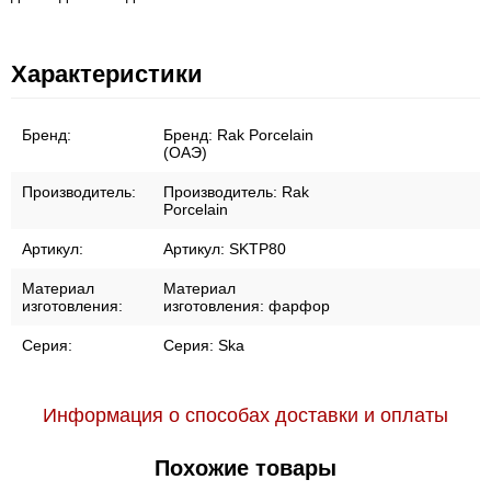
Характеристики
Бренд:
Бренд:
Rak Porcelain
(ОАЭ)
Производитель:
Производитель:
Rak
Porcelain
Артикул:
Артикул:
SKTP80
Материал
Материал
изготовления:
изготовления:
фарфор
Серия:
Серия:
Ska
Информация о способах доставки и оплаты
Похожие товары