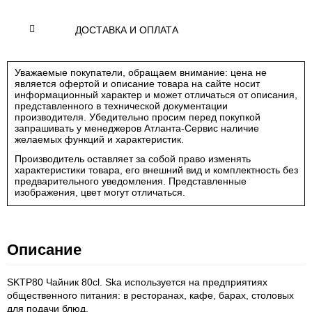
ДОСТАВКА И ОПЛАТА
Уважаемые покупатели, обращаем внимание: цена не
является офертой и описание товара на сайте носит
информационный характер и может отличаться от описания,
представленного в технической документации
производителя. Убедительно просим перед покупкой
запрашивать у менеджеров Атланта-Сервис наличие
желаемых функций и характеристик.
Производитель оставляет за собой право изменять
характеристики товара, его внешний вид и комплектность без
предварительного уведомления. Представленные
изображения, цвет могут отличаться.
Описание
SKTP80 Чайник 80cl. Ska используется на предприятиях
общественного питания: в ресторанах, кафе, барах, столовых
для подачи блюд.