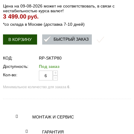
Цена на 09-08-2026 может не соответствовать, в связи с
нестабильностью курса валют!
3 499.00
руб.
*со склада в Москве (доставка 7-10 дней)
БЫСТРЫЙ ЗАКАЗ
В КОРЗИНУ
КОД:
RP-SKTP80
Доступность:
Под заказ
+
Кол-во:
−
Минимальное количество для заказа
6
.
МОНТАЖ И СЕРВИС
ГАРАНТИЯ