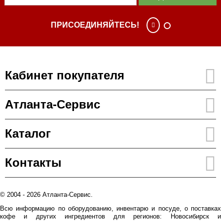
ПРИСОЕДИНЯЙТЕСЬ!
Кабинет покупателя
Атланта-Сервис
Каталог
Контакты
© 2004 - 2026 Атланта-Сервис.
Всю информацию по оборудованию, инвентарю и посуде, о поставках
кофе и других ингредиентов для регионов: Новосибирск и