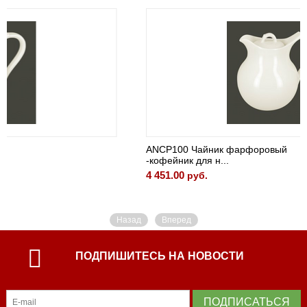
ANCP100 Чайник фарфоровый
-кофейник для н...
4 451.00
руб.
Назад
Вперед
ПОДПИШИТЕСЬ НА НОВОСТИ
ПОДПИСАТЬСЯ