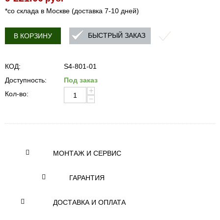
*со склада в Москве (доставка 7-10 дней)
БЫСТРЫЙ ЗАКАЗ
В КОРЗИНУ
КОД:
S4-801-01
Доступность:
Под заказ
+
Кол-во:
−
МОНТАЖ И СЕРВИС
ГАРАНТИЯ
ДОСТАВКА И ОПЛАТА