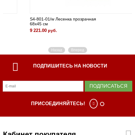
S4-801-01/w Лесенка прозрачная
68x45 см
9 221.00
руб.
Назад
Вперед
ПОДПИШИТЕСЬ НА НОВОСТИ
ПОДПИСАТЬСЯ
ПРИСОЕДИНЯЙТЕСЬ!
Кабинет покупателя