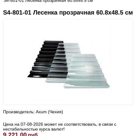
S4-801-01 Лесенка прозрачная 60.8х48.5 см
S4-801-01 Лесенка прозрачная 60.8х48.5 см
Производитель: Axum (Чехия)
Цена на 07-08-2026 может не соответствовать, в связи с
нестабильностью курса валют!
9 221.00
руб.