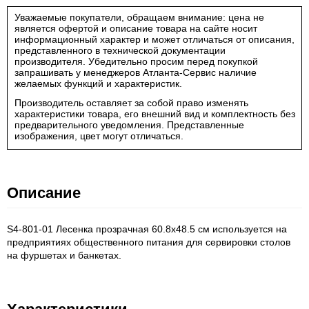
Уважаемые покупатели, обращаем внимание: цена не
является офертой и описание товара на сайте носит
информационный характер и может отличаться от описания,
представленного в технической документации
производителя. Убедительно просим перед покупкой
запрашивать у менеджеров Атланта-Сервис наличие
желаемых функций и характеристик.
Производитель оставляет за собой право изменять
характеристики товара, его внешний вид и комплектность без
предварительного уведомления. Представленные
изображения, цвет могут отличаться.
Описание
S4-801-01 Лесенка прозрачная 60.8х48.5 см используется на
предприятиях общественного питания для сервировки столов
на фуршетах и банкетах.