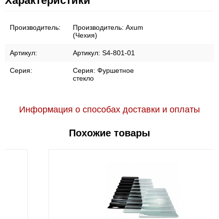
Характеристики
Производитель:
Производитель:
Axum
(Чехия)
Артикул:
Артикул:
S4-801-01
Серия:
Серия:
Фуршетное
стекло
Информация о способах доставки и оплаты
Похожие товары